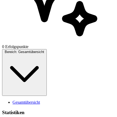
0 Erfolgspunkte
Bereich:
Gesamtübersicht
Gesamtübersicht
Statistiken