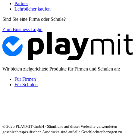
Partner
Lehrbücher kaufen
Sind Sie eine Firma oder Schule?
Zum Business-Login
Wir bieten zielgerichtete Produkte für Firmen und Schulen an:
Für Firmen
Für Schulen
© 2025 PLAYMIT GmbH - Sämtliche auf dieser Webseite verwendeten
geschlechtsspezifischen Ausdrücke sind auf alle Geschlechter bezogen zu