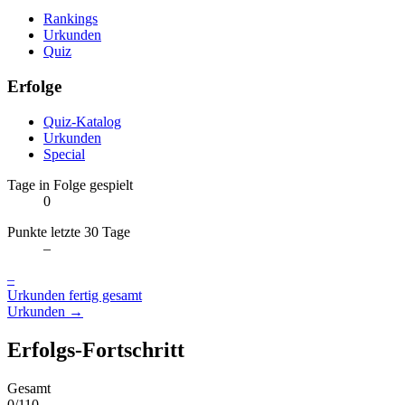
Rankings
Urkunden
Quiz
Erfolge
Quiz-Katalog
Urkunden
Special
Tage in Folge gespielt
0
Punkte letzte 30 Tage
–
–
Urkunden fertig gesamt
Urkunden →
Erfolgs-Fortschritt
Gesamt
0/110