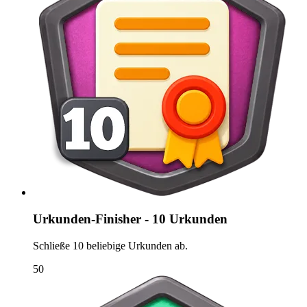
Urkunden-Finisher - 10 Urkunden
Schließe 10 beliebige Urkunden ab.
50