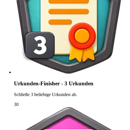
Urkunden-Finisher - 3 Urkunden
Schließe 3 beliebige Urkunden ab.
30