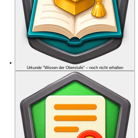
Urkunde "Wissen der Oberstufe"
– noch nicht erhalten