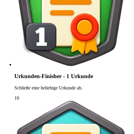
Urkunden-Finisher - 1 Urkunde
Schließe eine beliebige Urkunde ab.
10