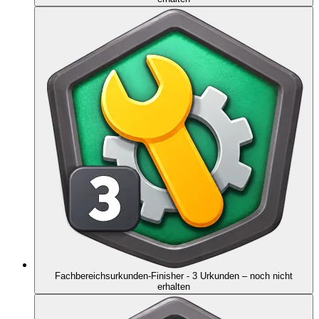
Fachbereichsurkunden-Finisher - 3 Urkunden
– noch nicht
erhalten