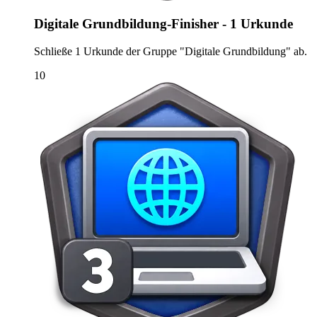
Digitale Grundbildung-Finisher - 1 Urkunde
Schließe 1 Urkunde der Gruppe "Digitale Grundbildung" ab.
10