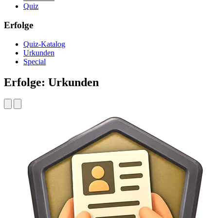
Quiz
Erfolge
Quiz-Katalog
Urkunden
Special
Erfolge: Urkunden