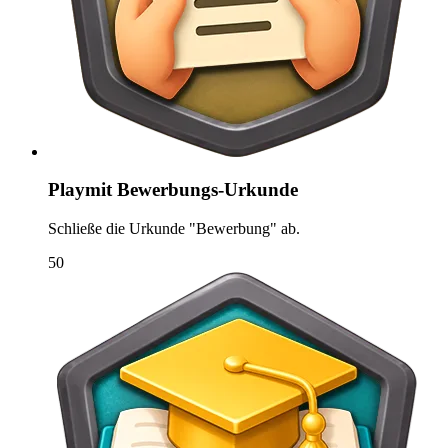
Playmit Bewerbungs-Urkunde
Schließe die Urkunde "Bewerbung" ab.
50