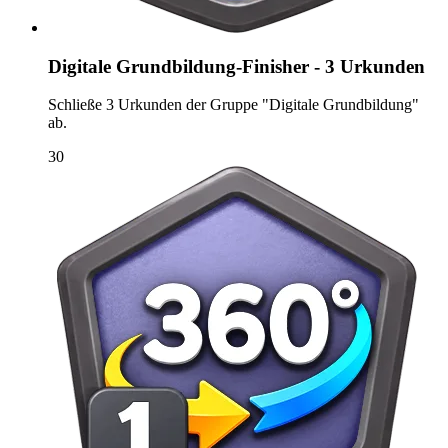
Digitale Grundbildung-Finisher - 3 Urkunden
Schließe 3 Urkunden der Gruppe "Digitale Grundbildung"
ab.
30