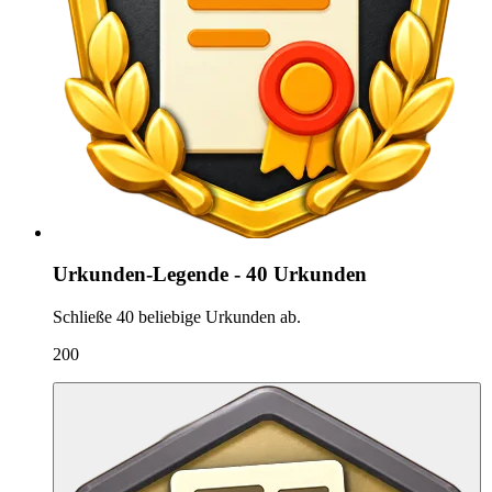
Urkunden-Legende - 40 Urkunden
Schließe 40 beliebige Urkunden ab.
200