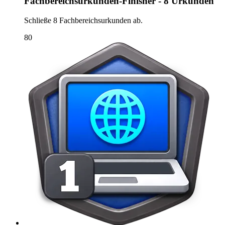
Fachbereichsurkunden-Finisher - 8 Urkunden
Schließe 8 Fachbereichsurkunden ab.
80