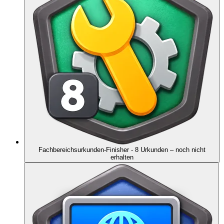
Fachbereichsurkunden-Finisher - 8 Urkunden
– noch nicht
erhalten