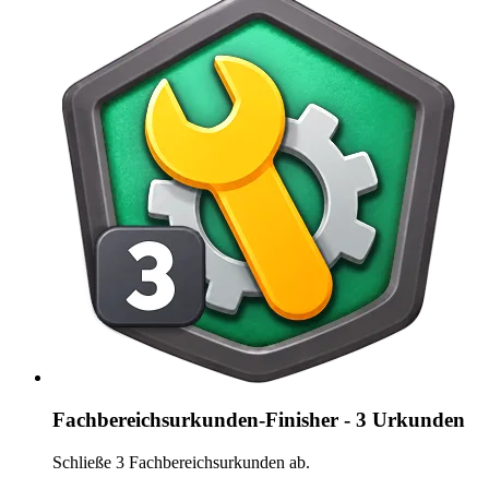
Fachbereichsurkunden-Finisher - 3 Urkunden
Schließe 3 Fachbereichsurkunden ab.