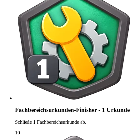
Fachbereichsurkunden-Finisher - 1 Urkunde
Schließe 1 Fachbereichsurkunde ab.
10