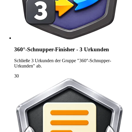
360°-Schnupper-Finisher - 3 Urkunden
Schließe 3 Urkunden der Gruppe "360°-Schnupper-
Urkunden" ab.
30