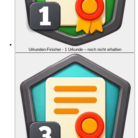
Urkunden-Finisher - 1 Urkunde
– noch nicht erhalten