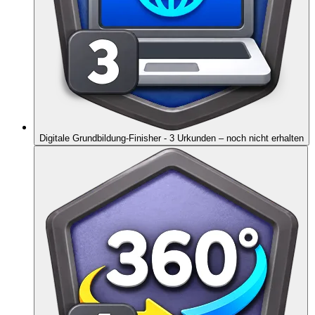
Digitale Grundbildung-Finisher - 3 Urkunden
– noch nicht erhalten