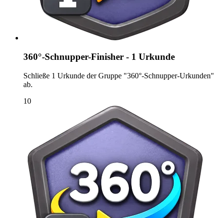
360°-Schnupper-Finisher - 1 Urkunde
Schließe 1 Urkunde der Gruppe "360°-Schnupper-Urkunden"
ab.
10