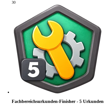
30
Fachbereichsurkunden-Finisher - 5 Urkunden