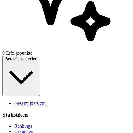
0 Erfolgspunkte
Bereich:
Urkunden
Gesamtübersicht
Statistiken
Rankings
Urkunden