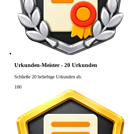
Urkunden-Meister - 20 Urkunden
Schließe 20 beliebige Urkunden ab.
100