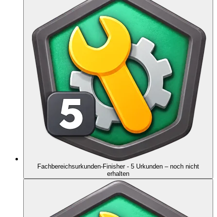
Fachbereichsurkunden-Finisher - 5 Urkunden
– noch nicht
erhalten