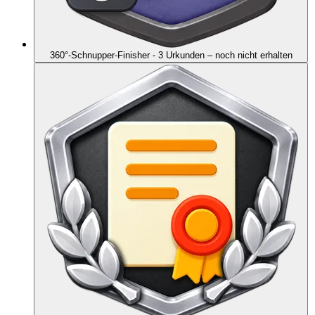
360°-Schnupper-Finisher - 3 Urkunden
– noch nicht erhalten