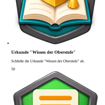
Urkunde "Wissen der Oberstufe"
Schließe die Urkunde "Wissen der Oberstufe" ab.
50