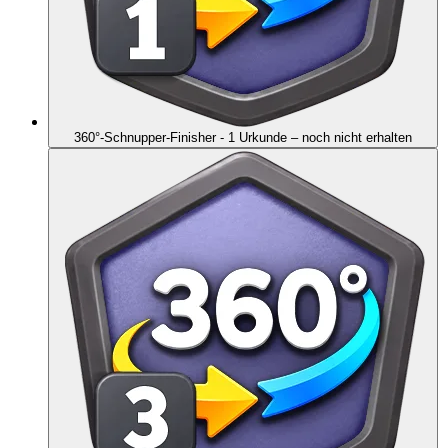
360°-Schnupper-Finisher - 1 Urkunde
– noch nicht erhalten