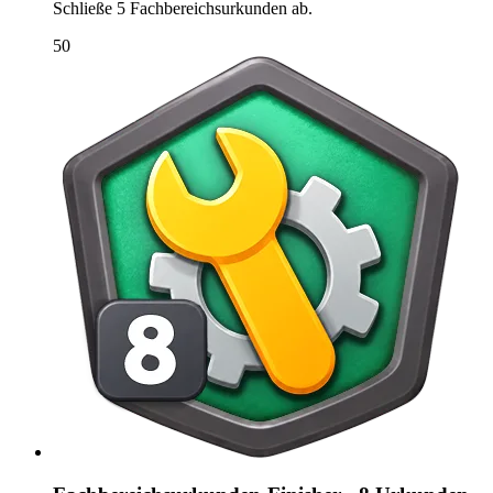
Schließe 5 Fachbereichsurkunden ab.
50