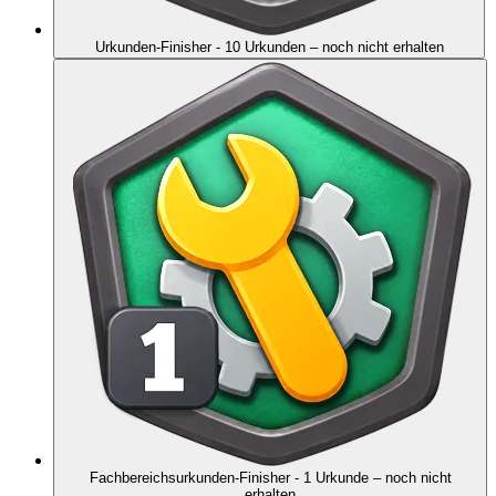
Urkunden-Finisher - 10 Urkunden
– noch nicht erhalten
Fachbereichsurkunden-Finisher - 1 Urkunde
– noch nicht
erhalten