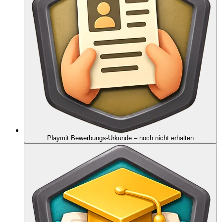
Playmit Bewerbungs-Urkunde
– noch nicht erhalten