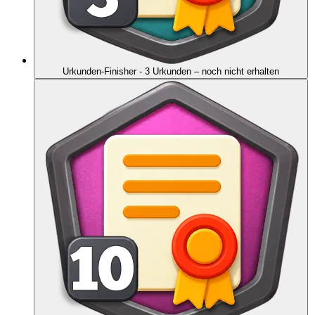
Urkunden-Finisher - 3 Urkunden
– noch nicht erhalten