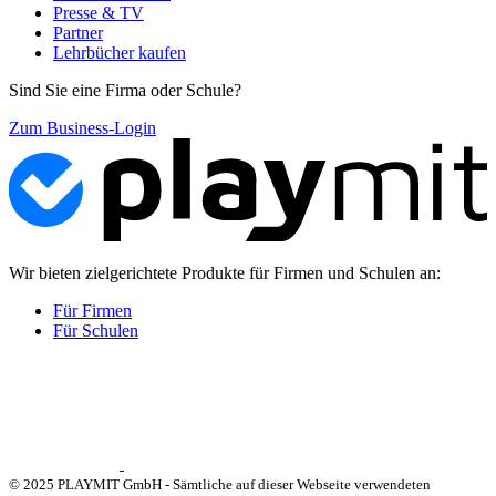
Presse & TV
Partner
Lehrbücher kaufen
Sind Sie eine Firma oder Schule?
Zum Business-Login
Wir bieten zielgerichtete Produkte für Firmen und Schulen an:
Für Firmen
Für Schulen
© 2025 PLAYMIT GmbH - Sämtliche auf dieser Webseite verwendeten