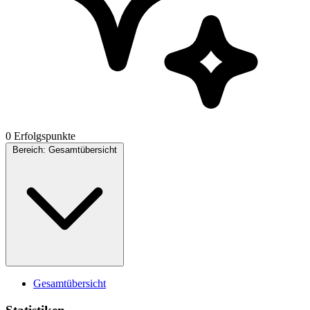
0 Erfolgspunkte
Bereich:
Gesamtübersicht
Gesamtübersicht