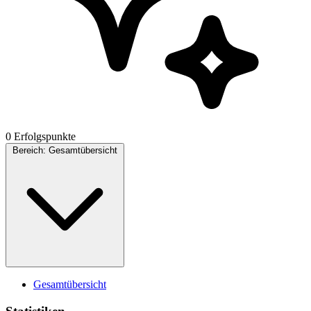
0 Erfolgspunkte
Bereich:
Gesamtübersicht
Gesamtübersicht