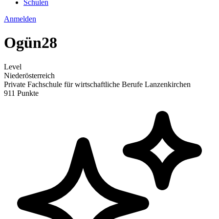
Schulen
Anmelden
Ogün28
Level
Niederösterreich
Private Fachschule für wirtschaftliche Berufe Lanzenkirchen
911 Punkte