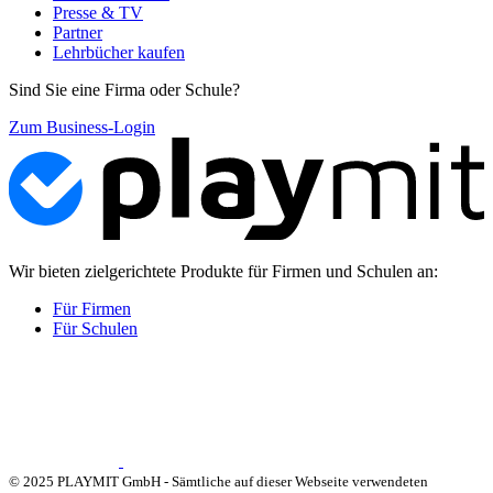
Presse & TV
Partner
Lehrbücher kaufen
Sind Sie eine Firma oder Schule?
Zum Business-Login
Wir bieten zielgerichtete Produkte für Firmen und Schulen an:
Für Firmen
Für Schulen
© 2025 PLAYMIT GmbH - Sämtliche auf dieser Webseite verwendeten