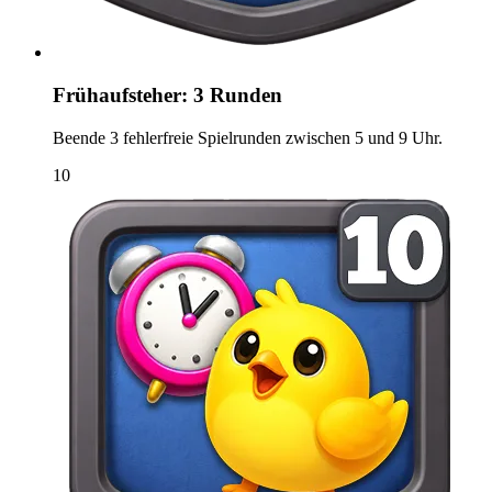
Frühaufsteher: 3 Runden
Beende 3 fehlerfreie Spielrunden zwischen 5 und 9 Uhr.
10