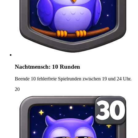
Nachtmensch: 10 Runden
Beende 10 fehlerfreie Spielrunden zwischen 19 und 24 Uhr.
20