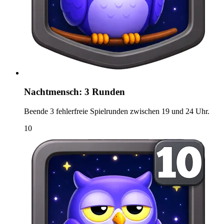
Nachtmensch: 3 Runden
Beende 3 fehlerfreie Spielrunden zwischen 19 und 24 Uhr.
10