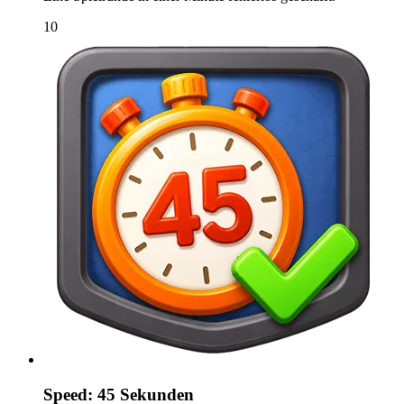
10
Speed: 45 Sekunden