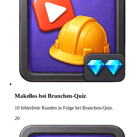
Makellos bei Branchen-Quiz
10 fehlerfreie Runden in Folge bei Branchen-Quiz.
20