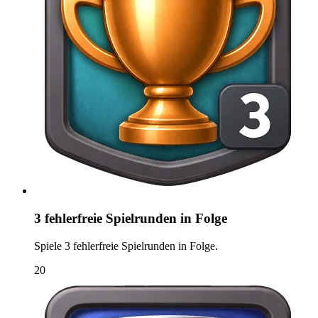
3 fehlerfreie Spielrunden in Folge
Spiele 3 fehlerfreie Spielrunden in Folge.
20