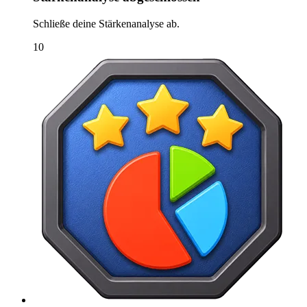
Schließe deine Stärkenanalyse ab.
10