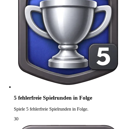
5 fehlerfreie Spielrunden in Folge
Spiele 5 fehlerfreie Spielrunden in Folge.
30