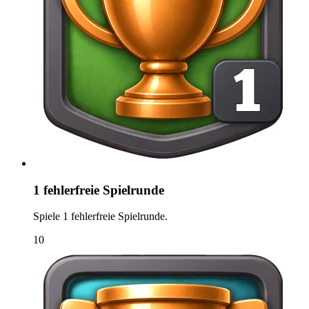
1 fehlerfreie Spielrunde
Spiele 1 fehlerfreie Spielrunde.
10