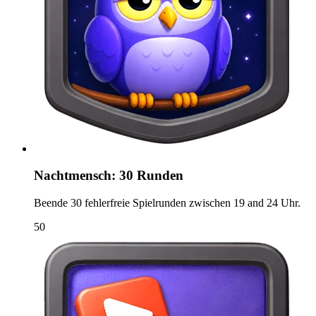
Nachtmensch: 30 Runden
Beende 30 fehlerfreie Spielrunden zwischen 19 and 24 Uhr.
50