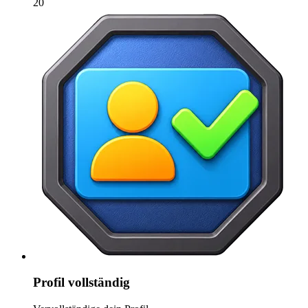
20
Profil vollständig