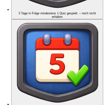
3 Tage in Folge mindestens 1 Quiz gespielt.
– noch nicht
erhalten