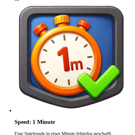
Speed: 1 Minute
Eine Spielrunde in einer Minute fehlerlos geschafft.