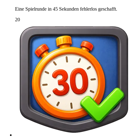
Eine Spielrunde in 45 Sekunden fehlerlos geschafft.
20