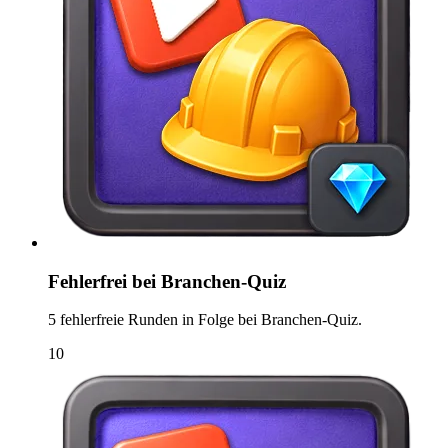
Fehlerfrei bei Branchen-Quiz
5 fehlerfreie Runden in Folge bei Branchen-Quiz.
10