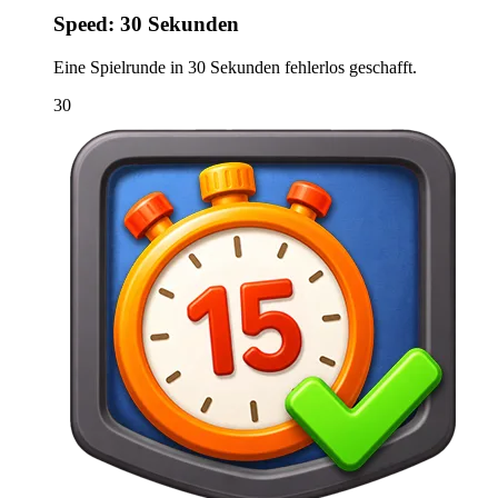
Speed: 30 Sekunden
Eine Spielrunde in 30 Sekunden fehlerlos geschafft.
30