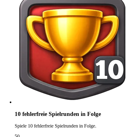
10 fehlerfreie Spielrunden in Folge
Spiele 10 fehlerfreie Spielrunden in Folge.
50