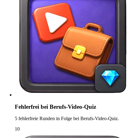
Fehlerfrei bei Berufs-Video-Quiz
5 fehlerfreie Runden in Folge bei Berufs-Video-Quiz.
10