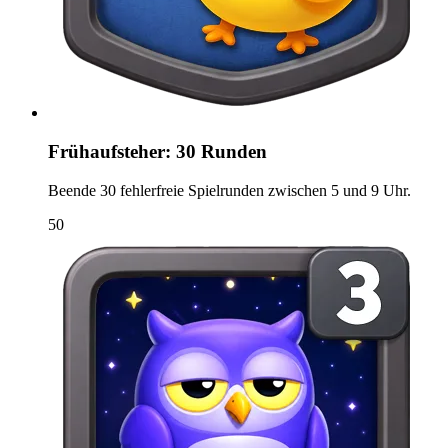
Frühaufsteher: 30 Runden
Beende 30 fehlerfreie Spielrunden zwischen 5 und 9 Uhr.
50