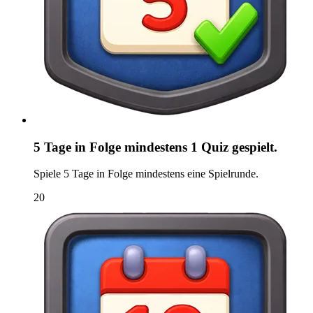
5 Tage in Folge mindestens 1 Quiz gespielt.
Spiele 5 Tage in Folge mindestens eine Spielrunde.
20