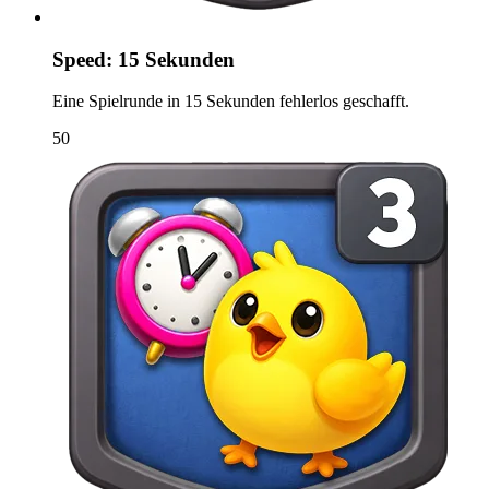
Speed: 15 Sekunden
Eine Spielrunde in 15 Sekunden fehlerlos geschafft.
50