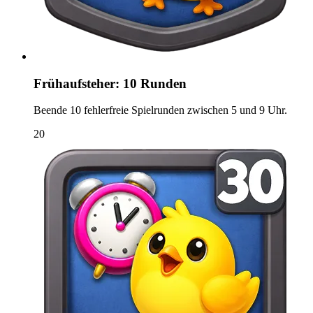
Frühaufsteher: 10 Runden
Beende 10 fehlerfreie Spielrunden zwischen 5 und 9 Uhr.
20