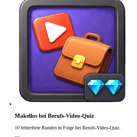
Makellos bei Berufs-Video-Quiz
10 fehlerfreie Runden in Folge bei Berufs-Video-Quiz.