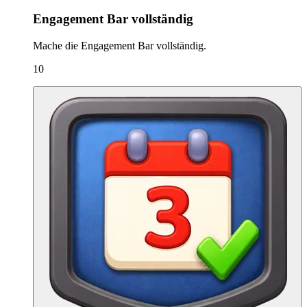
Engagement Bar vollständig
Mache die Engagement Bar vollständig.
10