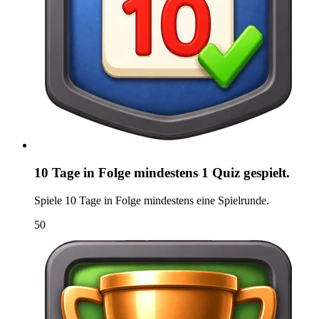
10 Tage in Folge mindestens 1 Quiz gespielt.
Spiele 10 Tage in Folge mindestens eine Spielrunde.
50