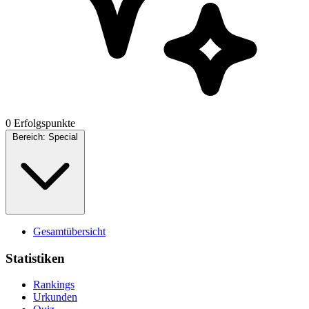
0 Erfolgspunkte
Bereich:
Special
Gesamtübersicht
Statistiken
Rankings
Urkunden