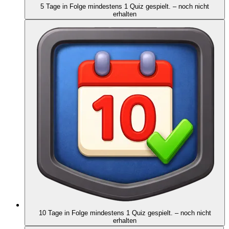
5 Tage in Folge mindestens 1 Quiz gespielt.
– noch nicht
erhalten
10 Tage in Folge mindestens 1 Quiz gespielt.
– noch nicht
erhalten