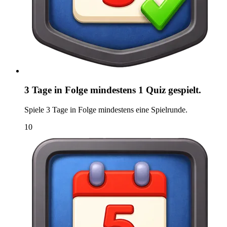
3 Tage in Folge mindestens 1 Quiz gespielt.
Spiele 3 Tage in Folge mindestens eine Spielrunde.
10