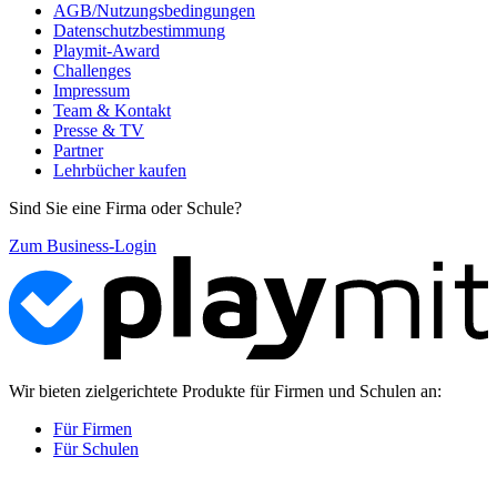
AGB/Nutzungsbedingungen
Datenschutzbestimmung
Playmit-Award
Challenges
Impressum
Team & Kontakt
Presse & TV
Partner
Lehrbücher kaufen
Sind Sie eine Firma oder Schule?
Zum Business-Login
Wir bieten zielgerichtete Produkte für Firmen und Schulen an:
Für Firmen
Für Schulen