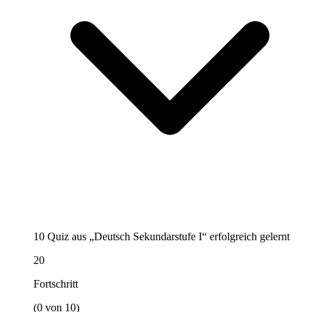
10 Quiz aus „Deutsch Sekundarstufe I“ erfolgreich gelernt
20
Fortschritt
(0 von 10)