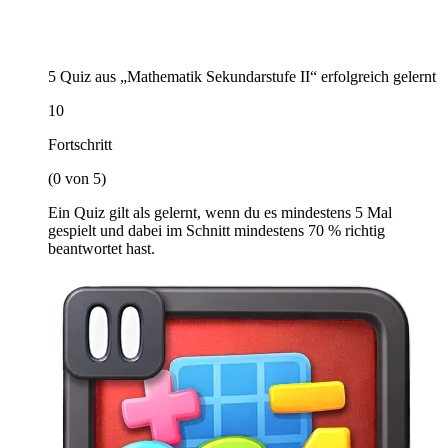
5 Quiz aus „Mathematik Sekundarstufe II“ erfolgreich gelernt
10
Fortschritt
(0 von 5)
Ein Quiz gilt als gelernt, wenn du es mindestens 5 Mal
gespielt und dabei im Schnitt mindestens 70 % richtig
beantwortet hast.