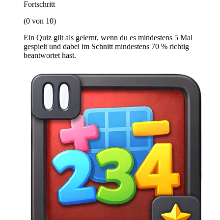
Fortschritt
(0 von 10)
Ein Quiz gilt als gelernt, wenn du es mindestens 5 Mal
gespielt und dabei im Schnitt mindestens 70 % richtig
beantwortet hast.