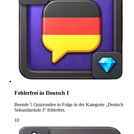
Fehlerfrei in Deutsch I
Beende 5 Quizrunden in Folge in der Kategorie „Deutsch
Sekundarstufe I“ fehlerfrei.
10