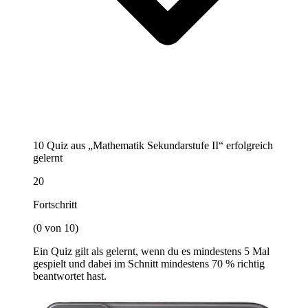
10 Quiz aus „Mathematik Sekundarstufe II“ erfolgreich
gelernt
20
Fortschritt
(0 von 10)
Ein Quiz gilt als gelernt, wenn du es mindestens 5 Mal
gespielt und dabei im Schnitt mindestens 70 % richtig
beantwortet hast.