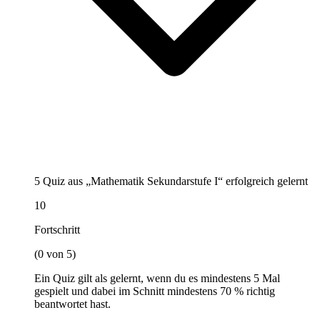
5 Quiz aus „Mathematik Sekundarstufe I“ erfolgreich gelernt
10
Fortschritt
(0 von 5)
Ein Quiz gilt als gelernt, wenn du es mindestens 5 Mal
gespielt und dabei im Schnitt mindestens 70 % richtig
beantwortet hast.