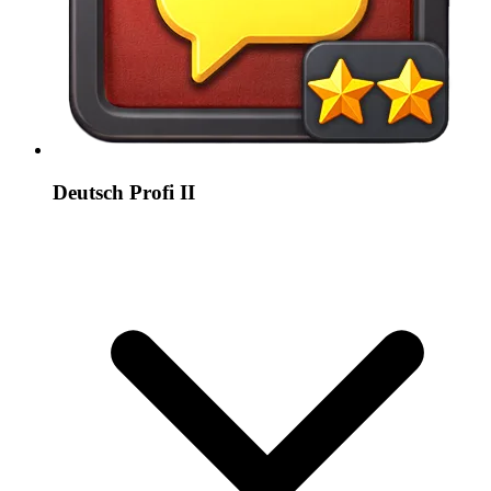
Deutsch Profi II