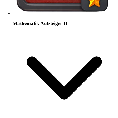
Mathematik Aufsteiger II