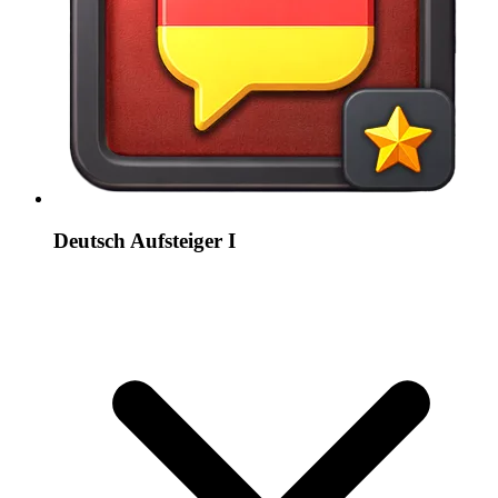
Deutsch Aufsteiger I