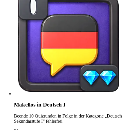
Makellos in Deutsch I
Beende 10 Quizrunden in Folge in der Kategorie „Deutsch
Sekundarstufe I“ fehlerfrei.