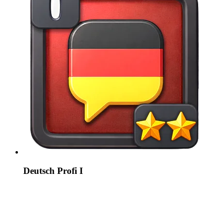
Deutsch Profi I