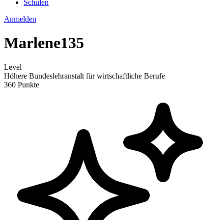
Schulen
Anmelden
Marlene135
Level
Höhere Bundeslehranstalt für wirtschaftliche Berufe
360 Punkte