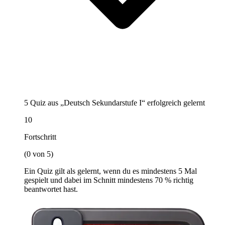
5 Quiz aus „Deutsch Sekundarstufe I“ erfolgreich gelernt
10
Fortschritt
(0 von 5)
Ein Quiz gilt als gelernt, wenn du es mindestens 5 Mal
gespielt und dabei im Schnitt mindestens 70 % richtig
beantwortet hast.