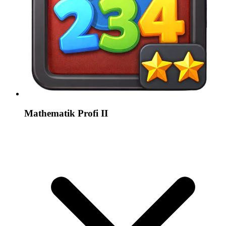
Mathematik Profi II