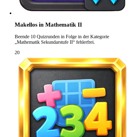
Makellos in Mathematik II
Beende 10 Quizrunden in Folge in der Kategorie
„Mathematik Sekundarstufe II“ fehlerfrei.
20