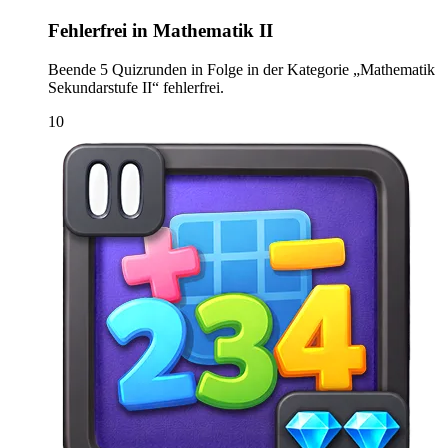
Fehlerfrei in Mathematik II
Beende 5 Quizrunden in Folge in der Kategorie „Mathematik
Sekundarstufe II“ fehlerfrei.
10