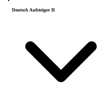
Deutsch Aufsteiger II