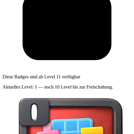
Diese Badges sind ab Level 11 verfügbar
Aktuelles Level: 1 — noch 10 Level bis zur Freischaltung.