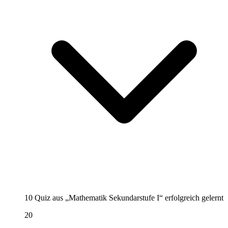
10 Quiz aus „Mathematik Sekundarstufe I“ erfolgreich gelernt
20