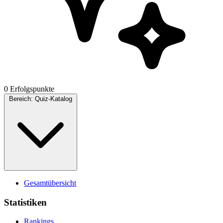
0 Erfolgspunkte
Bereich:
Quiz-Katalog
Gesamtübersicht
Statistiken
Rankings