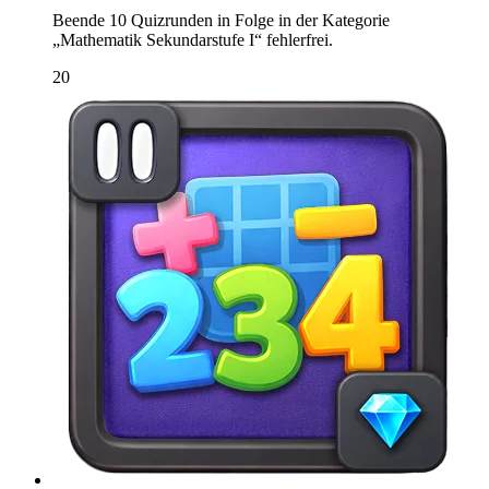
Beende 10 Quizrunden in Folge in der Kategorie
„Mathematik Sekundarstufe I“ fehlerfrei.
20