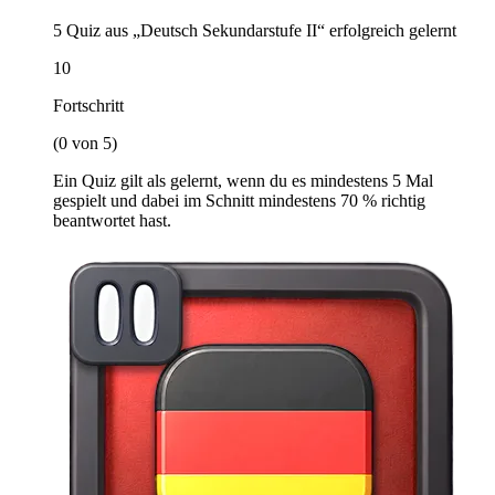
5 Quiz aus „Deutsch Sekundarstufe II“ erfolgreich gelernt
10
Fortschritt
(0 von 5)
Ein Quiz gilt als gelernt, wenn du es mindestens 5 Mal
gespielt und dabei im Schnitt mindestens 70 % richtig
beantwortet hast.