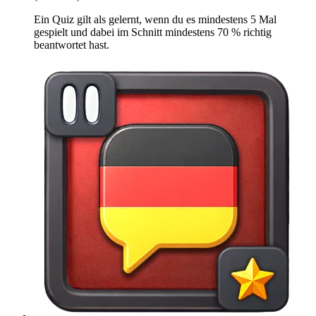
Ein Quiz gilt als gelernt, wenn du es mindestens 5 Mal
gespielt und dabei im Schnitt mindestens 70 % richtig
beantwortet hast.