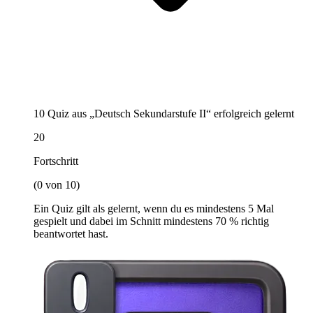
10 Quiz aus „Deutsch Sekundarstufe II“ erfolgreich gelernt
20
Fortschritt
(0 von 10)
Ein Quiz gilt als gelernt, wenn du es mindestens 5 Mal
gespielt und dabei im Schnitt mindestens 70 % richtig
beantwortet hast.