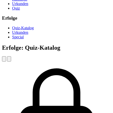
Urkunden
Quiz
Erfolge
Quiz-Katalog
Urkunden
Special
Erfolge: Quiz-Katalog