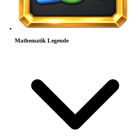
Mathematik Legende