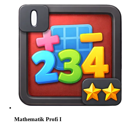
Mathematik Profi I