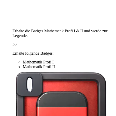
Erhalte die Badges Mathematik Profi I & II und werde zur
Legende.
50
Erhalte folgende Badges:
Mathematik Profi I
Mathematik Profi II