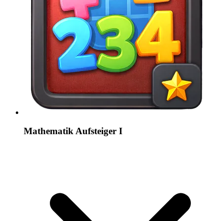
Mathematik Aufsteiger I