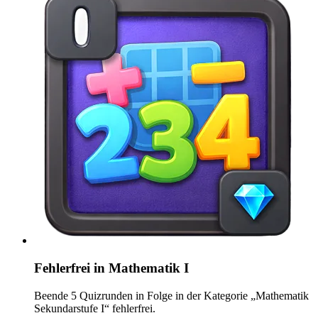
Fehlerfrei in Mathematik I
Beende 5 Quizrunden in Folge in der Kategorie „Mathematik
Sekundarstufe I“ fehlerfrei.