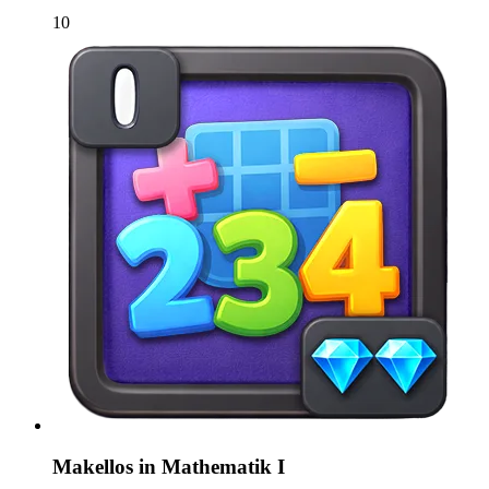
10
Makellos in Mathematik I