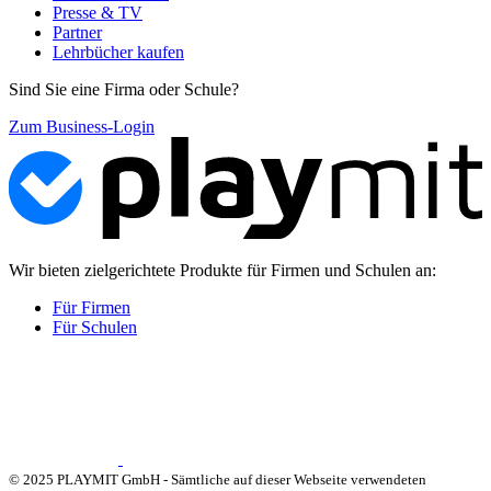
Presse & TV
Partner
Lehrbücher kaufen
Sind Sie eine Firma oder Schule?
Zum Business-Login
Wir bieten zielgerichtete Produkte für Firmen und Schulen an:
Für Firmen
Für Schulen
© 2025 PLAYMIT GmbH - Sämtliche auf dieser Webseite verwendeten