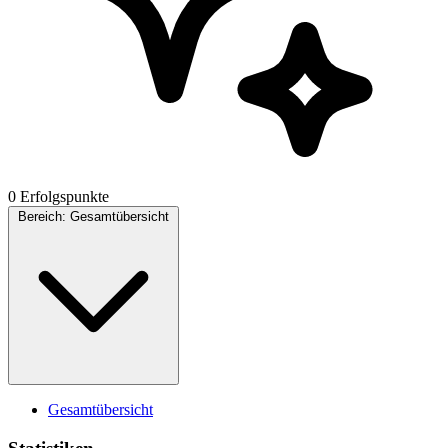
0 Erfolgspunkte
Bereich:
Gesamtübersicht
Gesamtübersicht