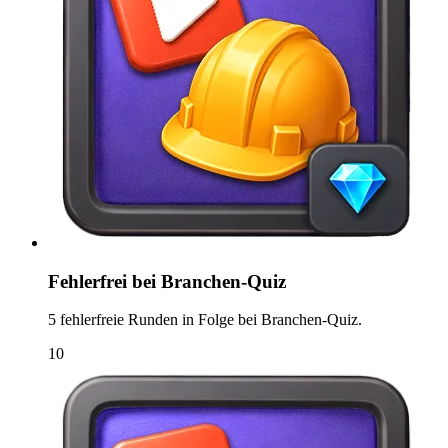
Fehlerfrei bei Branchen-Quiz
5 fehlerfreie Runden in Folge bei Branchen-Quiz.
10