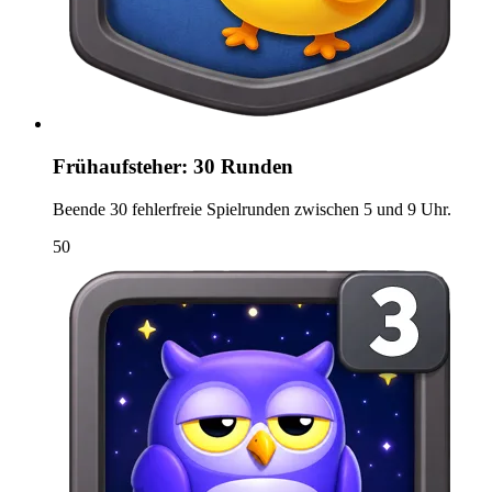
Frühaufsteher: 30 Runden
Beende 30 fehlerfreie Spielrunden zwischen 5 und 9 Uhr.
50