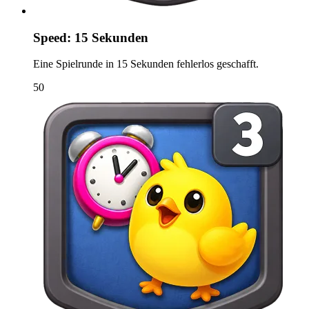
Speed: 15 Sekunden
Eine Spielrunde in 15 Sekunden fehlerlos geschafft.
50