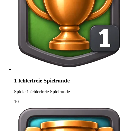
1 fehlerfreie Spielrunde
Spiele 1 fehlerfreie Spielrunde.
10