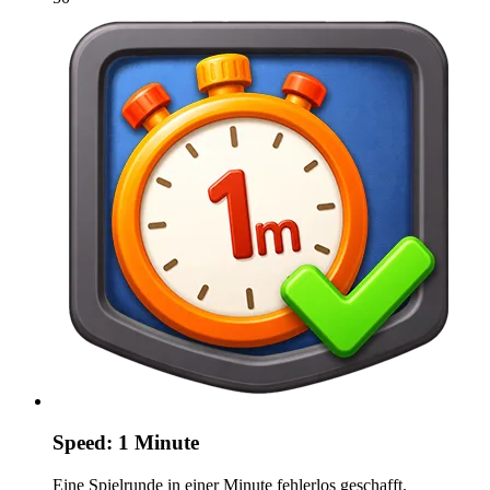
Speed: 1 Minute
Eine Spielrunde in einer Minute fehlerlos geschafft.