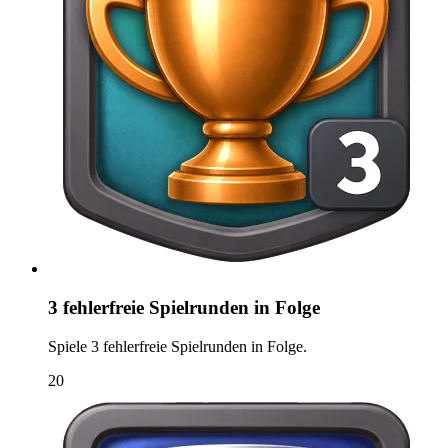
3 fehlerfreie Spielrunden in Folge
Spiele 3 fehlerfreie Spielrunden in Folge.
20