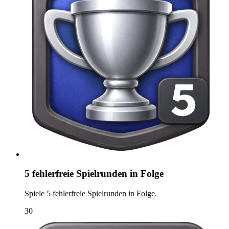
5 fehlerfreie Spielrunden in Folge
Spiele 5 fehlerfreie Spielrunden in Folge.
30