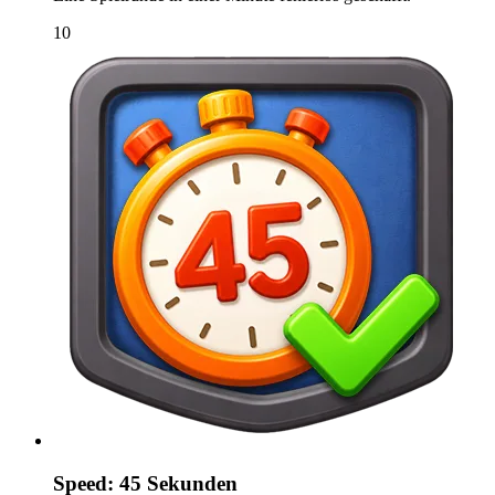
10
Speed: 45 Sekunden