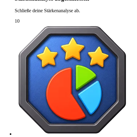
Schließe deine Stärkenanalyse ab.
10