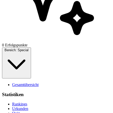
0 Erfolgspunkte
Bereich:
Special
Gesamtübersicht
Statistiken
Rankings
Urkunden