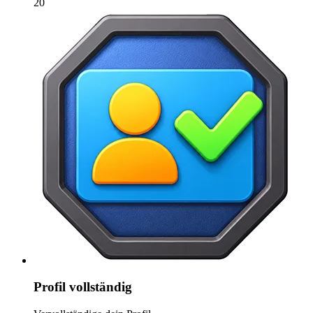
20
Profil vollständig