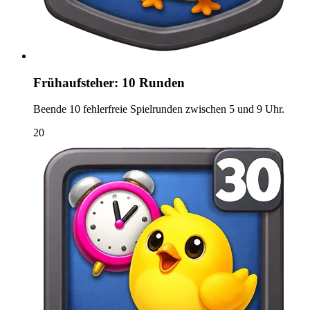
Frühaufsteher: 10 Runden
Beende 10 fehlerfreie Spielrunden zwischen 5 und 9 Uhr.
20