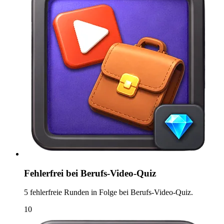
Fehlerfrei bei Berufs-Video-Quiz
5 fehlerfreie Runden in Folge bei Berufs-Video-Quiz.
10