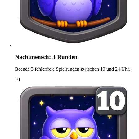
Nachtmensch: 3 Runden
Beende 3 fehlerfreie Spielrunden zwischen 19 und 24 Uhr.
10