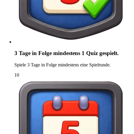
3 Tage in Folge mindestens 1 Quiz gespielt.
Spiele 3 Tage in Folge mindestens eine Spielrunde.
10