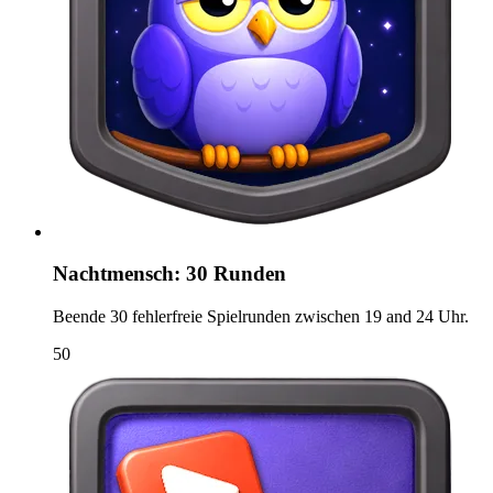
Nachtmensch: 30 Runden
Beende 30 fehlerfreie Spielrunden zwischen 19 and 24 Uhr.
50