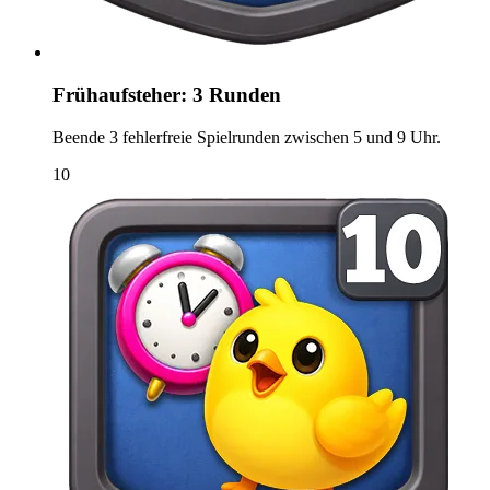
Frühaufsteher: 3 Runden
Beende 3 fehlerfreie Spielrunden zwischen 5 und 9 Uhr.
10