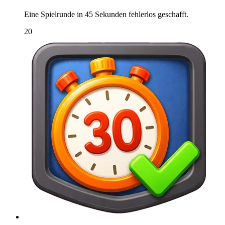
Eine Spielrunde in 45 Sekunden fehlerlos geschafft.
20