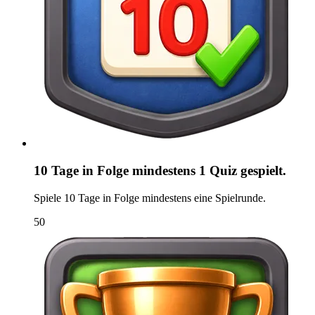
10 Tage in Folge mindestens 1 Quiz gespielt.
Spiele 10 Tage in Folge mindestens eine Spielrunde.
50