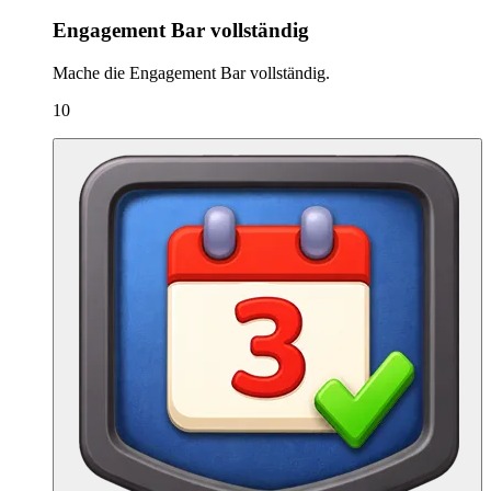
Engagement Bar vollständig
Mache die Engagement Bar vollständig.
10