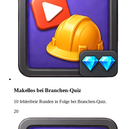
Makellos bei Branchen-Quiz
10 fehlerfreie Runden in Folge bei Branchen-Quiz.
20