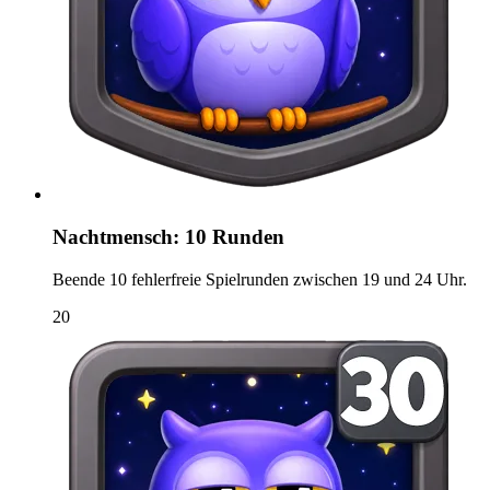
Nachtmensch: 10 Runden
Beende 10 fehlerfreie Spielrunden zwischen 19 und 24 Uhr.
20