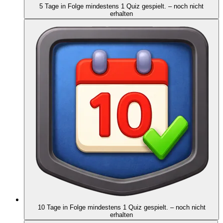
5 Tage in Folge mindestens 1 Quiz gespielt.
– noch nicht
erhalten
10 Tage in Folge mindestens 1 Quiz gespielt.
– noch nicht
erhalten