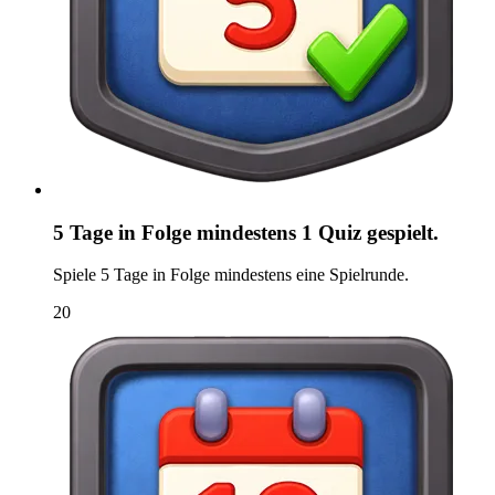
5 Tage in Folge mindestens 1 Quiz gespielt.
Spiele 5 Tage in Folge mindestens eine Spielrunde.
20