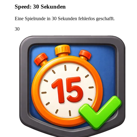
Speed: 30 Sekunden
Eine Spielrunde in 30 Sekunden fehlerlos geschafft.
30