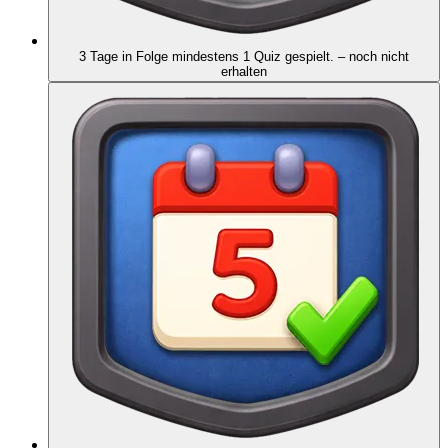
3 Tage in Folge mindestens 1 Quiz gespielt.
– noch nicht
erhalten