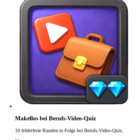
Makellos bei Berufs-Video-Quiz
10 fehlerfreie Runden in Folge bei Berufs-Video-Quiz.