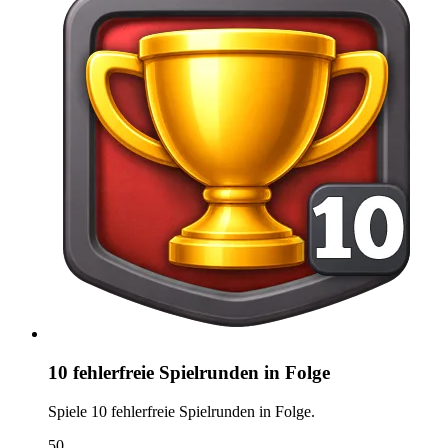
10 fehlerfreie Spielrunden in Folge
Spiele 10 fehlerfreie Spielrunden in Folge.
50