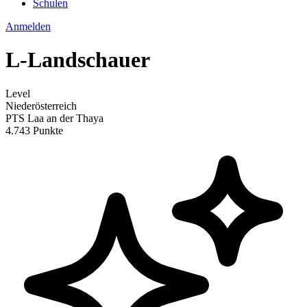
Schulen
Anmelden
L-Landschauer
Level
Niederösterreich
PTS Laa an der Thaya
4.743 Punkte