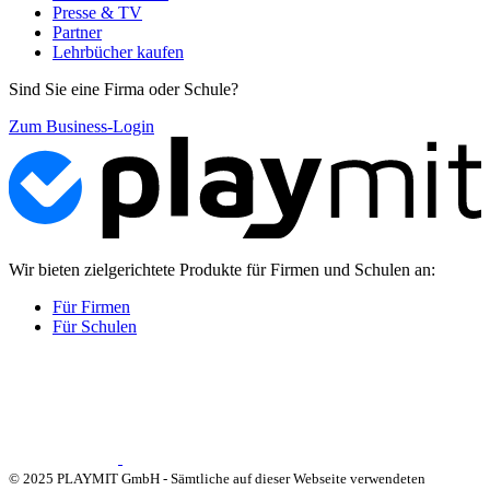
Presse & TV
Partner
Lehrbücher kaufen
Sind Sie eine Firma oder Schule?
Zum Business-Login
Wir bieten zielgerichtete Produkte für Firmen und Schulen an:
Für Firmen
Für Schulen
© 2025 PLAYMIT GmbH - Sämtliche auf dieser Webseite verwendeten