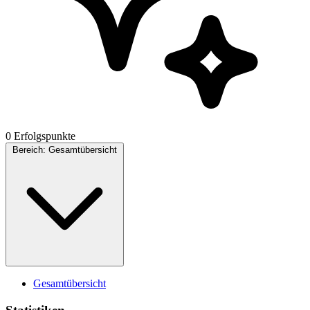
0 Erfolgspunkte
Bereich:
Gesamtübersicht
Gesamtübersicht