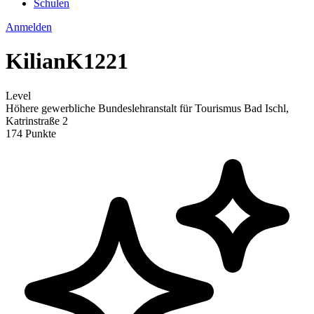
Schulen
Anmelden
KilianK1221
Level
Höhere gewerbliche Bundeslehranstalt für Tourismus Bad Ischl,
Katrinstraße 2
174 Punkte