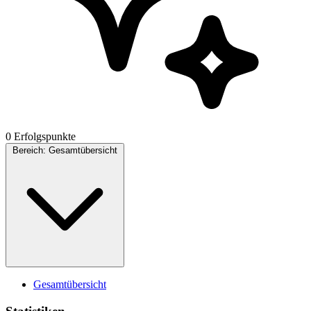
0 Erfolgspunkte
Bereich:
Gesamtübersicht
Gesamtübersicht