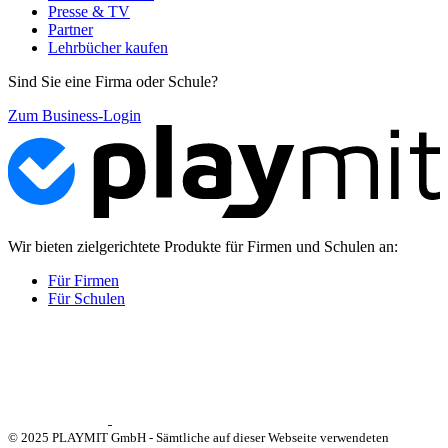
Presse & TV
Partner
Lehrbücher kaufen
Sind Sie eine Firma oder Schule?
Zum Business-Login
Wir bieten zielgerichtete Produkte für Firmen und Schulen an:
Für Firmen
Für Schulen
© 2025 PLAYMIT GmbH - Sämtliche auf dieser Webseite verwendeten