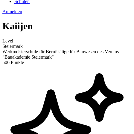
Schulen
Anmelden
Kaiijen
Level
Steiermark
Werkmeisterschule für Berufstätige für Bauwesen des Vereins
"Bauakademie Steiermark"
506 Punkte