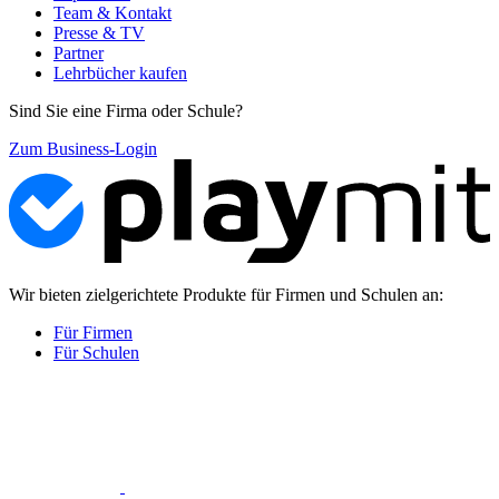
Team & Kontakt
Presse & TV
Partner
Lehrbücher kaufen
Sind Sie eine Firma oder Schule?
Zum Business-Login
Wir bieten zielgerichtete Produkte für Firmen und Schulen an:
Für Firmen
Für Schulen