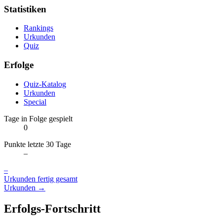
Statistiken
Rankings
Urkunden
Quiz
Erfolge
Quiz-Katalog
Urkunden
Special
Tage in Folge gespielt
0
Punkte letzte 30 Tage
–
–
Urkunden fertig gesamt
Urkunden →
Erfolgs-Fortschritt