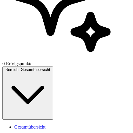
0 Erfolgspunkte
Bereich:
Gesamtübersicht
Gesamtübersicht