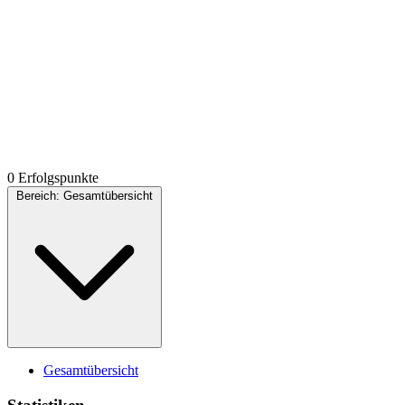
0 Erfolgspunkte
Bereich:
Gesamtübersicht
Gesamtübersicht