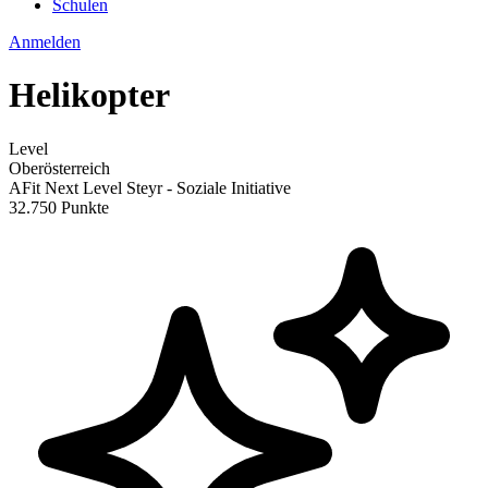
Schulen
Anmelden
Helikopter
Level
Oberösterreich
AFit Next Level Steyr - Soziale Initiative
32.750 Punkte