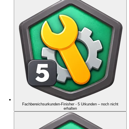
Fachbereichsurkunden-Finisher - 5 Urkunden
– noch nicht
erhalten