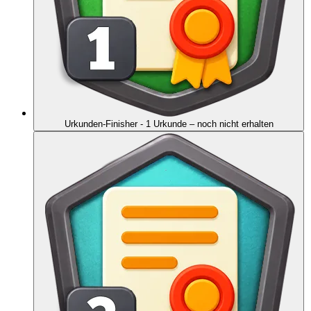
Urkunden-Finisher - 1 Urkunde
– noch nicht erhalten