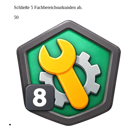
Schließe 5 Fachbereichsurkunden ab.
50