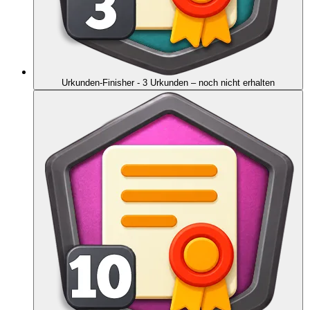
Urkunden-Finisher - 3 Urkunden
– noch nicht erhalten