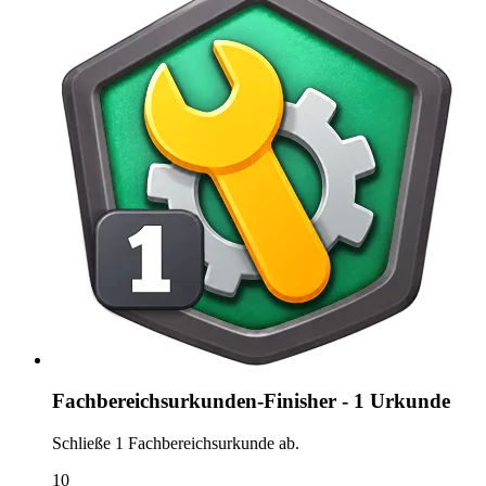
Fachbereichsurkunden-Finisher - 1 Urkunde
Schließe 1 Fachbereichsurkunde ab.
10