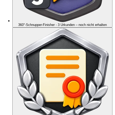
360°-Schnupper-Finisher - 3 Urkunden
– noch nicht erhalten