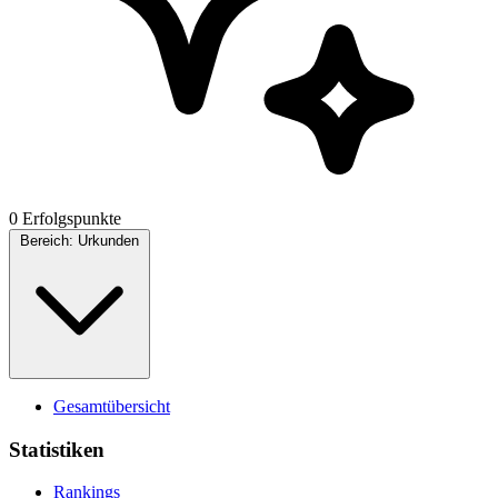
0 Erfolgspunkte
Bereich:
Urkunden
Gesamtübersicht
Statistiken
Rankings