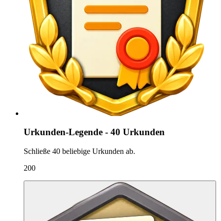
Urkunden-Legende - 40 Urkunden
Schließe 40 beliebige Urkunden ab.
200