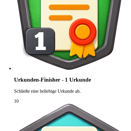
Urkunden-Finisher - 1 Urkunde
Schließe eine beliebige Urkunde ab.
10