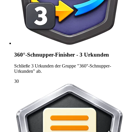
360°-Schnupper-Finisher - 3 Urkunden
Schließe 3 Urkunden der Gruppe "360°-Schnupper-
Urkunden" ab.
30