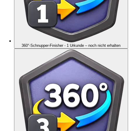
360°-Schnupper-Finisher - 1 Urkunde
– noch nicht erhalten