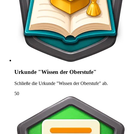
Urkunde "Wissen der Oberstufe"
Schließe die Urkunde "Wissen der Oberstufe" ab.
50