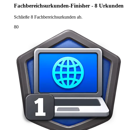
Fachbereichsurkunden-Finisher - 8 Urkunden
Schließe 8 Fachbereichsurkunden ab.
80