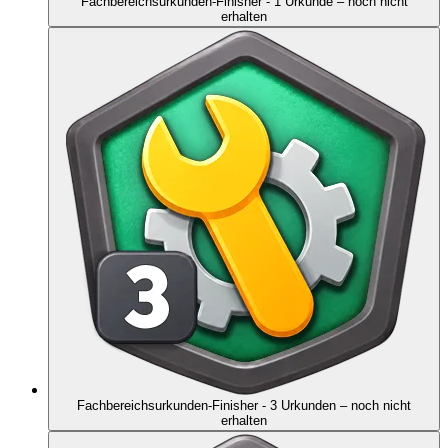
Fachbereichsurkunden-Finisher - 1 Urkunde
– noch nicht
erhalten
Fachbereichsurkunden-Finisher - 3 Urkunden
– noch nicht
erhalten