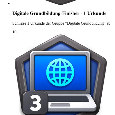
Digitale Grundbildung-Finisher - 1 Urkunde
Schließe 1 Urkunde der Gruppe "Digitale Grundbildung" ab.
10