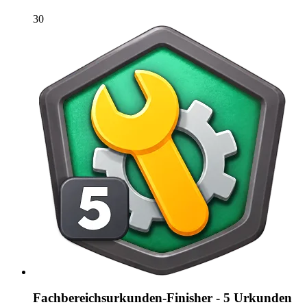
30
Fachbereichsurkunden-Finisher - 5 Urkunden