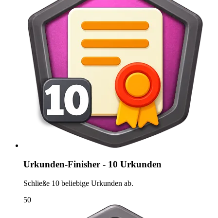
Urkunden-Finisher - 10 Urkunden
Schließe 10 beliebige Urkunden ab.
50