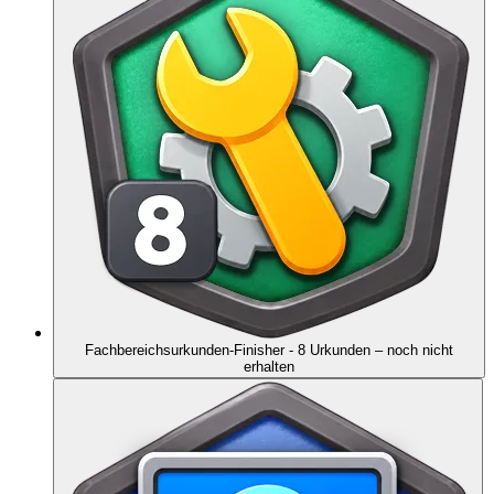
Fachbereichsurkunden-Finisher - 8 Urkunden
– noch nicht
erhalten