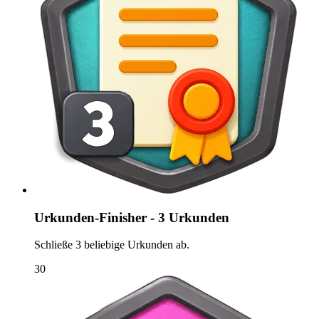
Urkunden-Finisher - 3 Urkunden
Schließe 3 beliebige Urkunden ab.
30