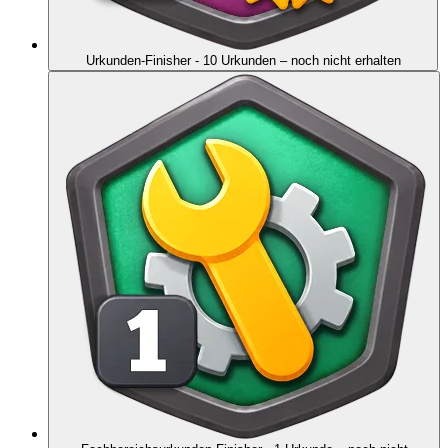
Urkunden-Finisher - 10 Urkunden
– noch nicht erhalten