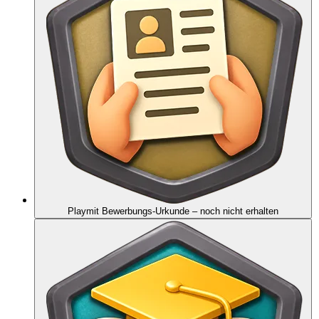
Playmit Bewerbungs-Urkunde
– noch nicht erhalten