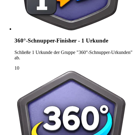
360°-Schnupper-Finisher - 1 Urkunde
Schließe 1 Urkunde der Gruppe "360°-Schnupper-Urkunden"
ab.
10