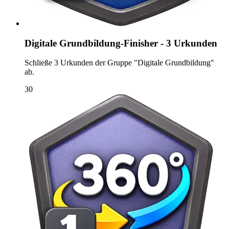
Digitale Grundbildung-Finisher - 3 Urkunden
Schließe 3 Urkunden der Gruppe "Digitale Grundbildung"
ab.
30