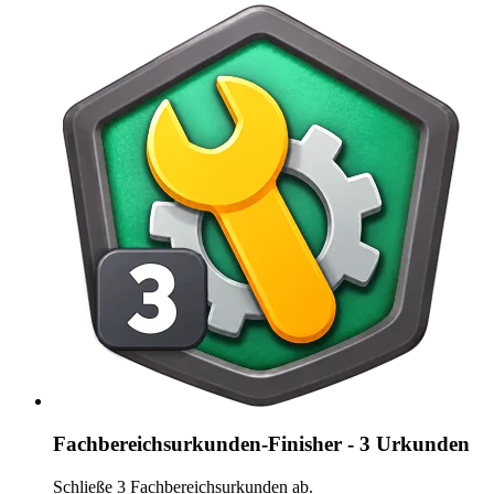
Fachbereichsurkunden-Finisher - 3 Urkunden
Schließe 3 Fachbereichsurkunden ab.