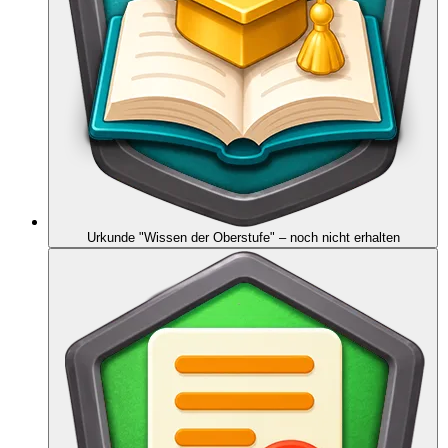
Urkunde "Wissen der Oberstufe"
– noch nicht erhalten