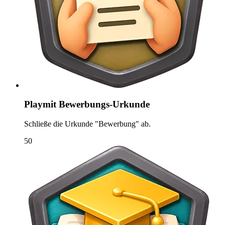
Playmit Bewerbungs-Urkunde
Schließe die Urkunde "Bewerbung" ab.
50