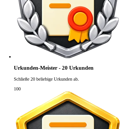
Urkunden-Meister - 20 Urkunden
Schließe 20 beliebige Urkunden ab.
100