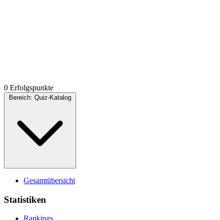
0 Erfolgspunkte
Bereich:
Quiz-Katalog
Gesamtübersicht
Statistiken
Rankings