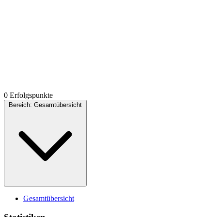
0 Erfolgspunkte
Bereich:
Gesamtübersicht
Gesamtübersicht