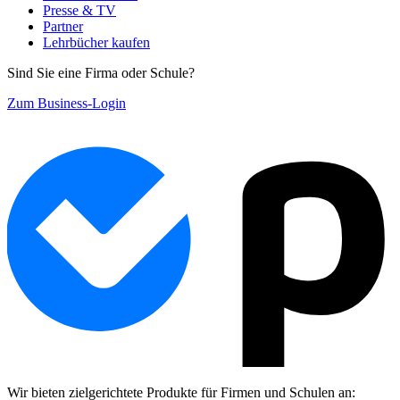
Presse & TV
Partner
Lehrbücher kaufen
Sind Sie eine Firma oder Schule?
Zum Business-Login
Wir bieten zielgerichtete Produkte für Firmen und Schulen an: