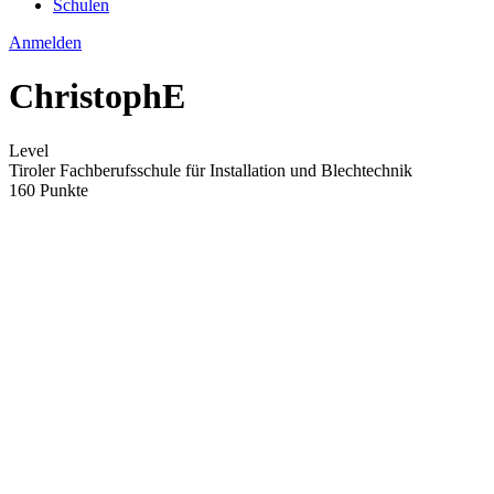
Schulen
Anmelden
ChristophE
Level
Tiroler Fachberufsschule für Installation und Blechtechnik
160 Punkte