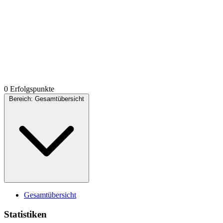
0 Erfolgspunkte
Bereich:
Gesamtübersicht
Gesamtübersicht
Statistiken