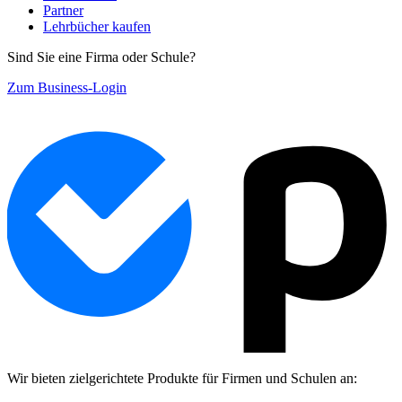
Partner
Lehrbücher kaufen
Sind Sie eine Firma oder Schule?
Zum Business-Login
Wir bieten zielgerichtete Produkte für Firmen und Schulen an: