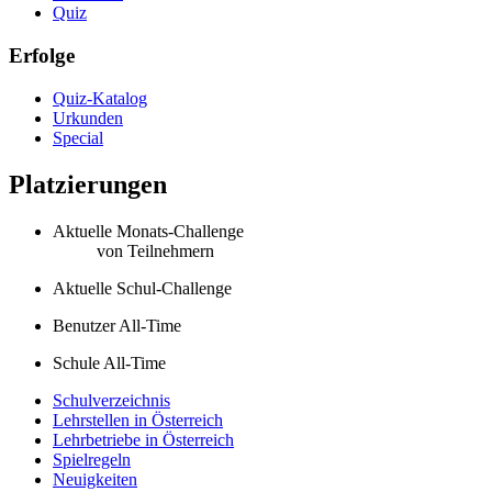
Quiz
Erfolge
Quiz-Katalog
Urkunden
Special
Platzierungen
Aktuelle Monats-Challenge
von
Teilnehmern
Aktuelle Schul-Challenge
Benutzer All-Time
Schule All-Time
Schulverzeichnis
Lehrstellen in Österreich
Lehrbetriebe in Österreich
Spielregeln
Neuigkeiten