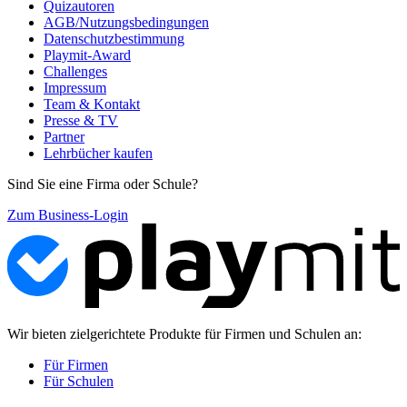
Quizautoren
AGB/Nutzungsbedingungen
Datenschutzbestimmung
Playmit-Award
Challenges
Impressum
Team & Kontakt
Presse & TV
Partner
Lehrbücher kaufen
Sind Sie eine Firma oder Schule?
Zum Business-Login
Wir bieten zielgerichtete Produkte für Firmen und Schulen an:
Für Firmen
Für Schulen