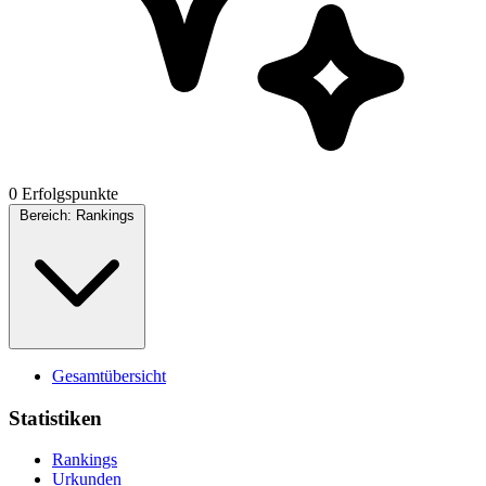
0 Erfolgspunkte
Bereich:
Rankings
Gesamtübersicht
Statistiken
Rankings
Urkunden