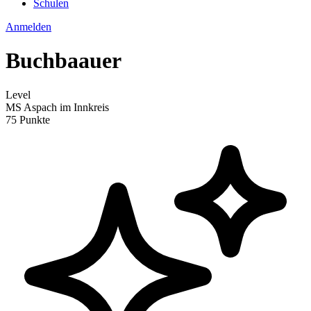
Schulen
Anmelden
Buchbaauer
Level
MS Aspach im Innkreis
75 Punkte