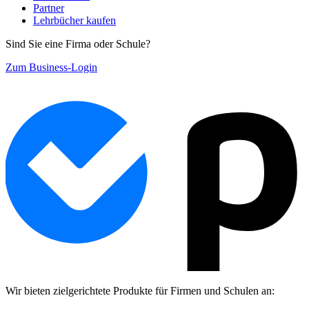
Partner
Lehrbücher kaufen
Sind Sie eine Firma oder Schule?
Zum Business-Login
Wir bieten zielgerichtete Produkte für Firmen und Schulen an: