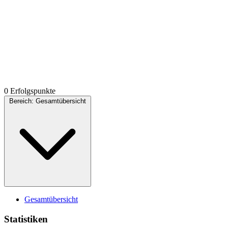
0 Erfolgspunkte
Bereich:
Gesamtübersicht
Gesamtübersicht
Statistiken