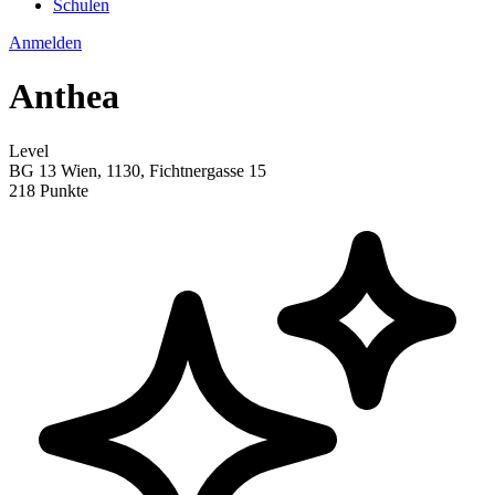
Schulen
Anmelden
Anthea
Level
BG 13 Wien, 1130, Fichtnergasse 15
218 Punkte