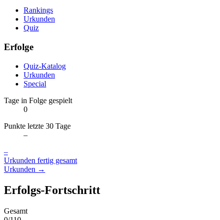
Rankings
Urkunden
Quiz
Erfolge
Quiz-Katalog
Urkunden
Special
Tage in Folge gespielt
0
Punkte letzte 30 Tage
–
–
Urkunden fertig gesamt
Urkunden →
Erfolgs-Fortschritt
Gesamt
0/110