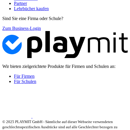
Partner
Lehrbücher kaufen
Sind Sie eine Firma oder Schule?
Zum Business-Login
Wir bieten zielgerichtete Produkte für Firmen und Schulen an:
Für Firmen
Für Schulen
© 2025 PLAYMIT GmbH - Sämtliche auf dieser Webseite verwendeten
geschlechtsspezifischen Ausdrücke sind auf alle Geschlechter bezogen zu