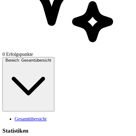
0 Erfolgspunkte
Bereich:
Gesamtübersicht
Gesamtübersicht
Statistiken