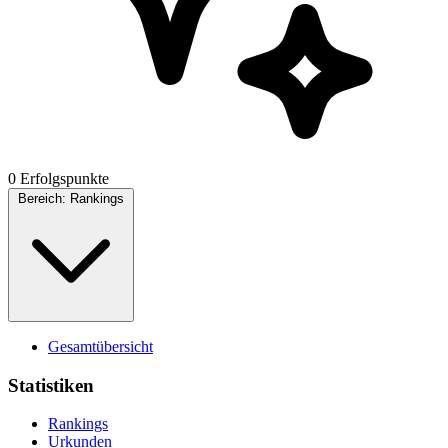
0 Erfolgspunkte
Bereich:
Rankings
Gesamtübersicht
Statistiken
Rankings
Urkunden