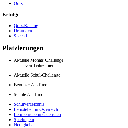
Quiz
Erfolge
Quiz-Katalog
Urkunden
Special
Platzierungen
Aktuelle Monats-Challenge
von
Teilnehmern
Aktuelle Schul-Challenge
Benutzer All-Time
Schule All-Time
Schulverzeichnis
Lehrstellen in Österreich
Lehrbetriebe in Österreich
Spielregeln
Neuigkeiten