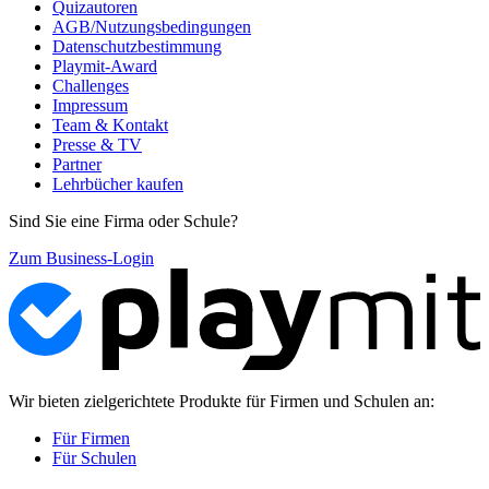
Quizautoren
AGB/Nutzungsbedingungen
Datenschutzbestimmung
Playmit-Award
Challenges
Impressum
Team & Kontakt
Presse & TV
Partner
Lehrbücher kaufen
Sind Sie eine Firma oder Schule?
Zum Business-Login
Wir bieten zielgerichtete Produkte für Firmen und Schulen an:
Für Firmen
Für Schulen