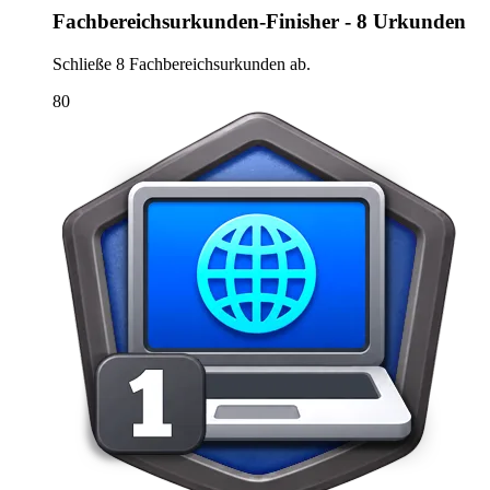
Fachbereichsurkunden-Finisher - 8 Urkunden
Schließe 8 Fachbereichsurkunden ab.
80