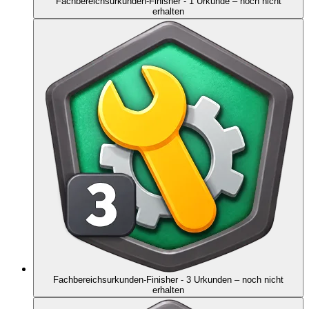
Fachbereichsurkunden-Finisher - 1 Urkunde
– noch nicht
erhalten
Fachbereichsurkunden-Finisher - 3 Urkunden
– noch nicht
erhalten