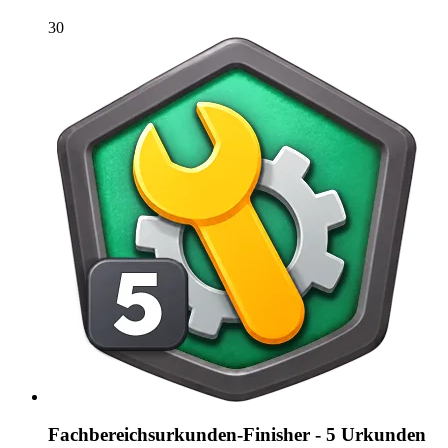
30
Fachbereichsurkunden-Finisher - 5 Urkunden