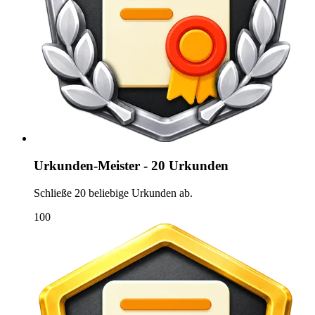
Urkunden-Meister - 20 Urkunden
Schließe 20 beliebige Urkunden ab.
100