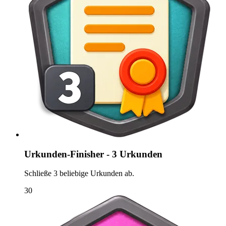
Urkunden-Finisher - 3 Urkunden
Schließe 3 beliebige Urkunden ab.
30