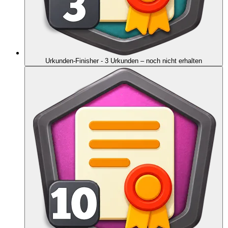
Urkunden-Finisher - 3 Urkunden
– noch nicht erhalten