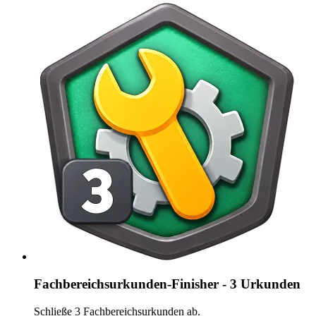
Fachbereichsurkunden-Finisher - 3 Urkunden
Schließe 3 Fachbereichsurkunden ab.