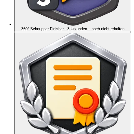
360°-Schnupper-Finisher - 3 Urkunden
– noch nicht erhalten