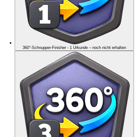
360°-Schnupper-Finisher - 1 Urkunde
– noch nicht erhalten