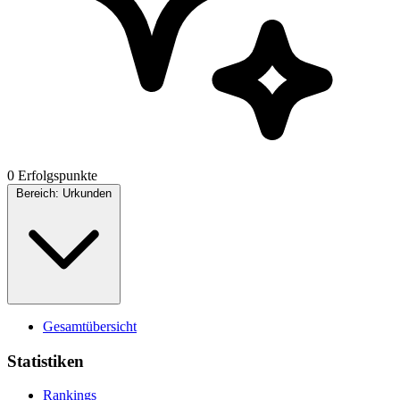
0 Erfolgspunkte
Bereich:
Urkunden
Gesamtübersicht
Statistiken
Rankings