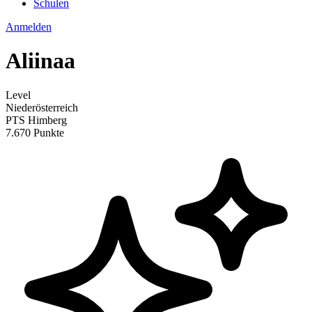
Schulen
Anmelden
Aliinaa
Level
Niederösterreich
PTS Himberg
7.670 Punkte