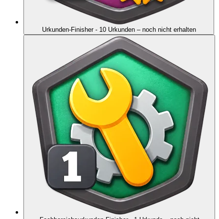
Urkunden-Finisher - 10 Urkunden
– noch nicht erhalten