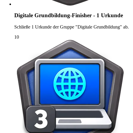
Digitale Grundbildung-Finisher - 1 Urkunde
Schließe 1 Urkunde der Gruppe "Digitale Grundbildung" ab.
10