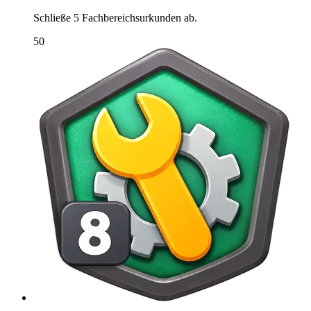
Schließe 5 Fachbereichsurkunden ab.
50