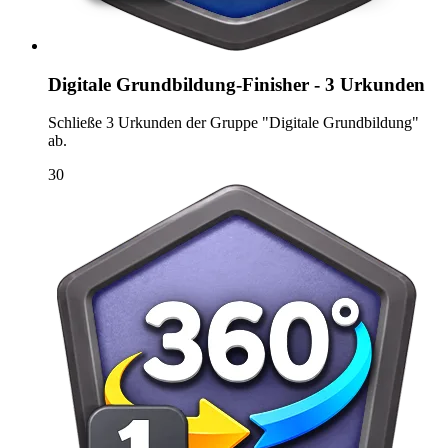
Digitale Grundbildung-Finisher - 3 Urkunden
Schließe 3 Urkunden der Gruppe "Digitale Grundbildung"
ab.
30