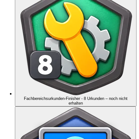
Fachbereichsurkunden-Finisher - 8 Urkunden
– noch nicht
erhalten