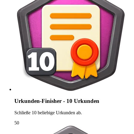
Urkunden-Finisher - 10 Urkunden
Schließe 10 beliebige Urkunden ab.
50