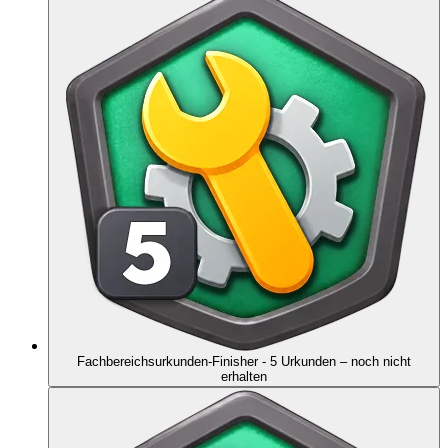
Fachbereichsurkunden-Finisher - 5 Urkunden
– noch nicht
erhalten