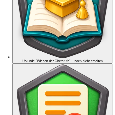
Urkunde "Wissen der Oberstufe"
– noch nicht erhalten