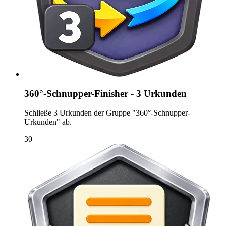
360°-Schnupper-Finisher - 3 Urkunden
Schließe 3 Urkunden der Gruppe "360°-Schnupper-
Urkunden" ab.
30