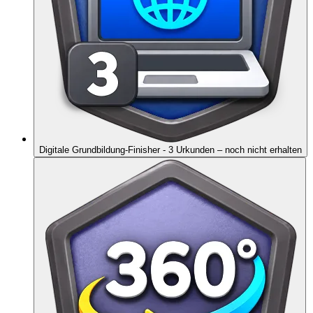
Digitale Grundbildung-Finisher - 3 Urkunden
– noch nicht erhalten