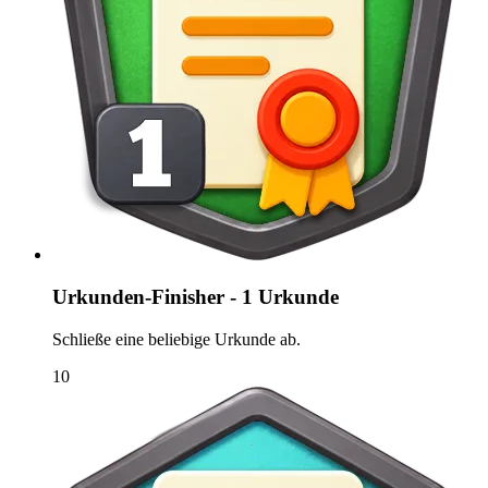
Urkunden-Finisher - 1 Urkunde
Schließe eine beliebige Urkunde ab.
10