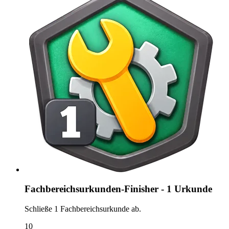
Fachbereichsurkunden-Finisher - 1 Urkunde
Schließe 1 Fachbereichsurkunde ab.
10