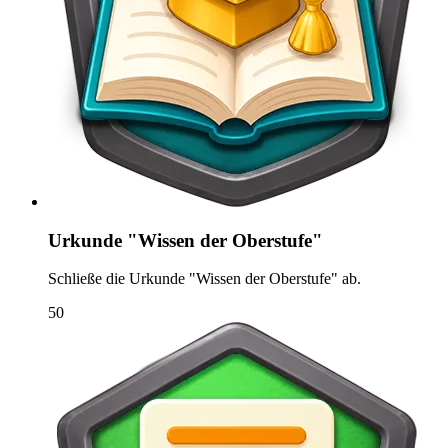
Urkunde "Wissen der Oberstufe"
Schließe die Urkunde "Wissen der Oberstufe" ab.
50