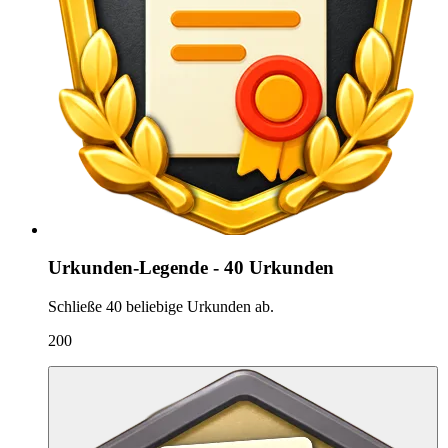
Urkunden-Legende - 40 Urkunden
Schließe 40 beliebige Urkunden ab.
200