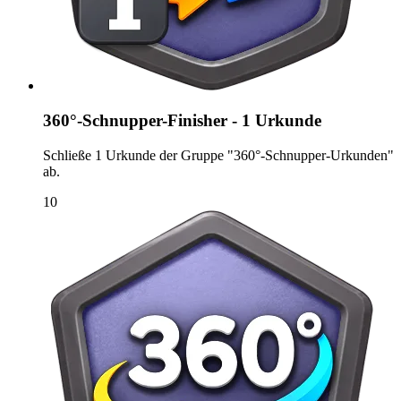
360°-Schnupper-Finisher - 1 Urkunde
Schließe 1 Urkunde der Gruppe "360°-Schnupper-Urkunden"
ab.
10