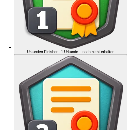
Urkunden-Finisher - 1 Urkunde
– noch nicht erhalten