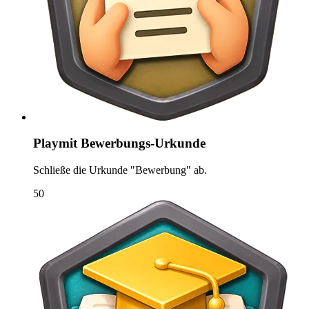
Playmit Bewerbungs-Urkunde
Schließe die Urkunde "Bewerbung" ab.
50