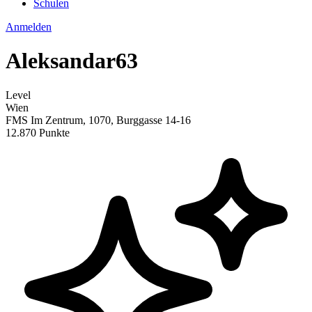
Schulen
Anmelden
Aleksandar63
Level
Wien
FMS Im Zentrum, 1070, Burggasse 14-16
12.870 Punkte