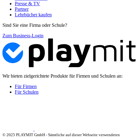
Presse & TV
Partner
Lehrbücher kaufen
Sind Sie eine Firma oder Schule?
Zum Business-Login
Wir bieten zielgerichtete Produkte für Firmen und Schulen an:
Für Firmen
Für Schulen
© 2025 PLAYMIT GmbH - Sämtliche auf dieser Webseite verwendeten