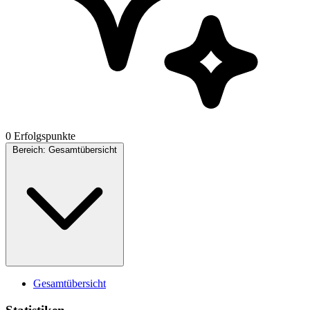
0 Erfolgspunkte
Bereich:
Gesamtübersicht
Gesamtübersicht