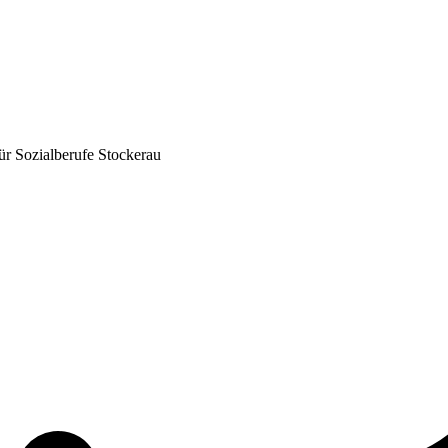
für Sozialberufe Stockerau