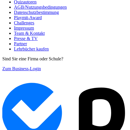
Quizautoren
AGB/Nutzungsbedingungen
Datenschutzbestimmung
Playmit-Award
Challenges
Impressum
Team & Kontakt
Presse & TV
Partner
Lehrbücher kaufen
Sind Sie eine Firma oder Schule?
Zum Business-Login