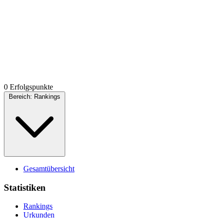
0 Erfolgspunkte
Bereich:
Rankings
Gesamtübersicht
Statistiken
Rankings
Urkunden