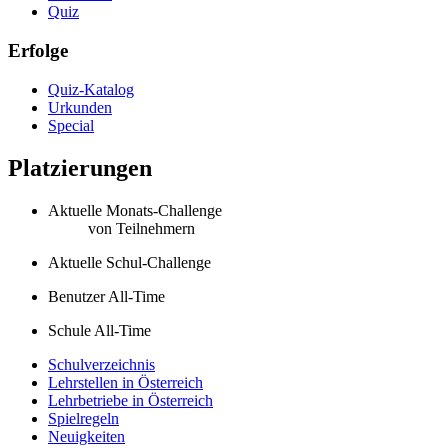
Quiz
Erfolge
Quiz-Katalog
Urkunden
Special
Platzierungen
Aktuelle Monats-Challenge
von
Teilnehmern
Aktuelle Schul-Challenge
Benutzer All-Time
Schule All-Time
Schulverzeichnis
Lehrstellen in Österreich
Lehrbetriebe in Österreich
Spielregeln
Neuigkeiten