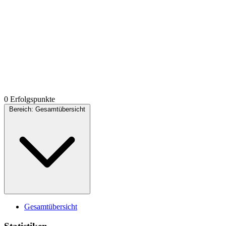
0 Erfolgspunkte
Bereich:
Gesamtübersicht
Gesamtübersicht