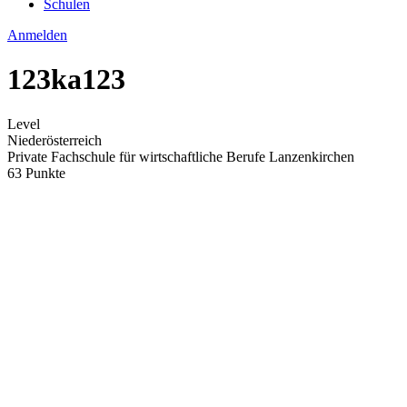
Schulen
Anmelden
123ka123
Level
Niederösterreich
Private Fachschule für wirtschaftliche Berufe Lanzenkirchen
63 Punkte