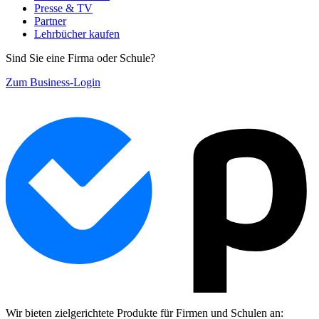
Presse & TV
Partner
Lehrbücher kaufen
Sind Sie eine Firma oder Schule?
Zum Business-Login
Wir bieten zielgerichtete Produkte für Firmen und Schulen an: