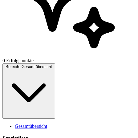
0 Erfolgspunkte
Bereich:
Gesamtübersicht
Gesamtübersicht