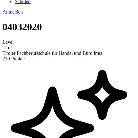
Schulen
Anmelden
04032020
Level
Tirol
Tiroler Fachberufsschule für Handel und Büro Imst
219 Punkte