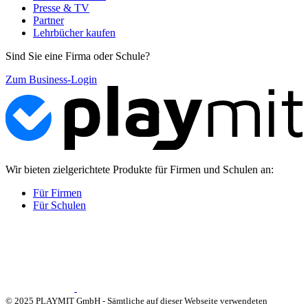
Presse & TV
Partner
Lehrbücher kaufen
Sind Sie eine Firma oder Schule?
Zum Business-Login
Wir bieten zielgerichtete Produkte für Firmen und Schulen an:
Für Firmen
Für Schulen
© 2025 PLAYMIT GmbH - Sämtliche auf dieser Webseite verwendeten