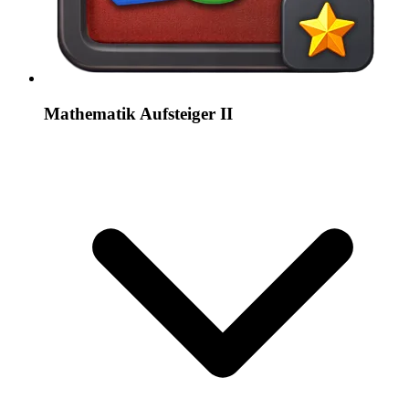
Mathematik Aufsteiger II