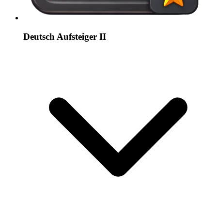
Deutsch Aufsteiger II