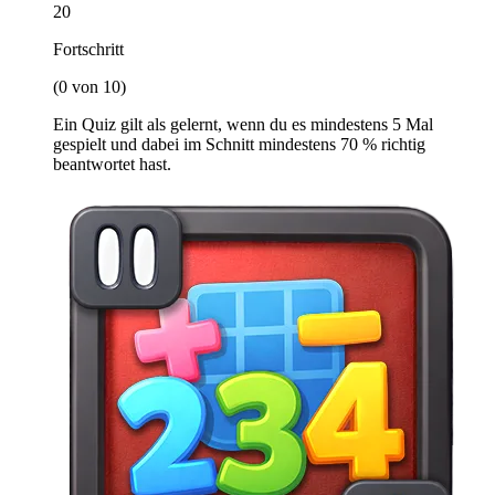
20
Fortschritt
(0 von 10)
Ein Quiz gilt als gelernt, wenn du es mindestens 5 Mal
gespielt und dabei im Schnitt mindestens 70 % richtig
beantwortet hast.