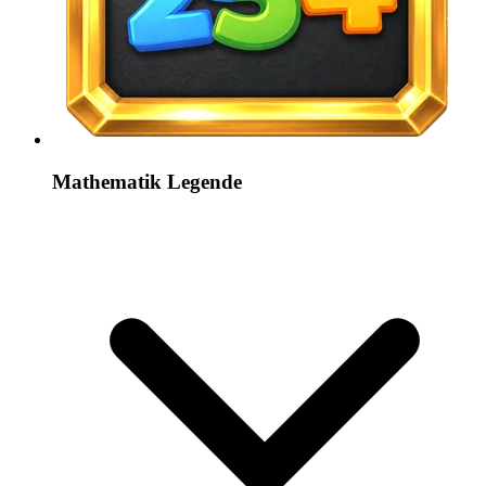
Mathematik Legende