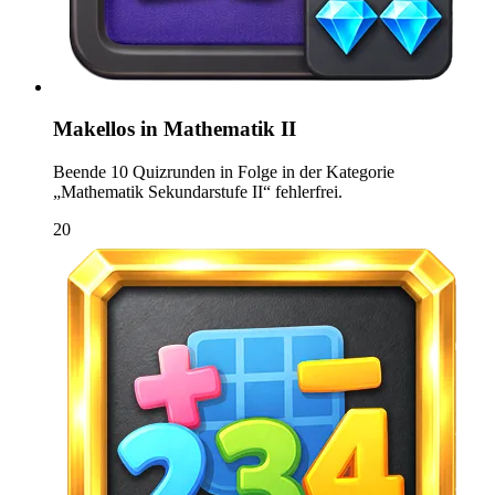
Makellos in Mathematik II
Beende 10 Quizrunden in Folge in der Kategorie
„Mathematik Sekundarstufe II“ fehlerfrei.
20