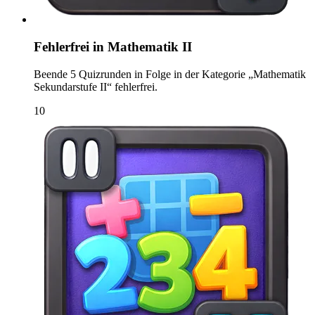
Fehlerfrei in Mathematik II
Beende 5 Quizrunden in Folge in der Kategorie „Mathematik
Sekundarstufe II“ fehlerfrei.
10