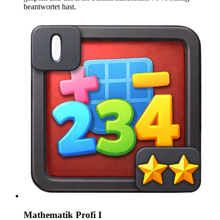
beantwortet hast.
Mathematik Profi I