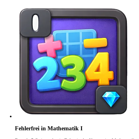
Fehlerfrei in Mathematik I