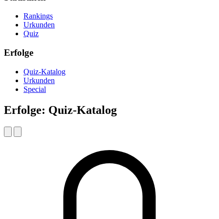
Rankings
Urkunden
Quiz
Erfolge
Quiz-Katalog
Urkunden
Special
Erfolge: Quiz-Katalog