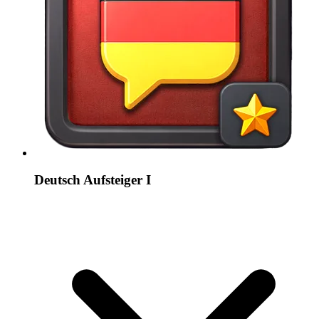
Deutsch Aufsteiger I