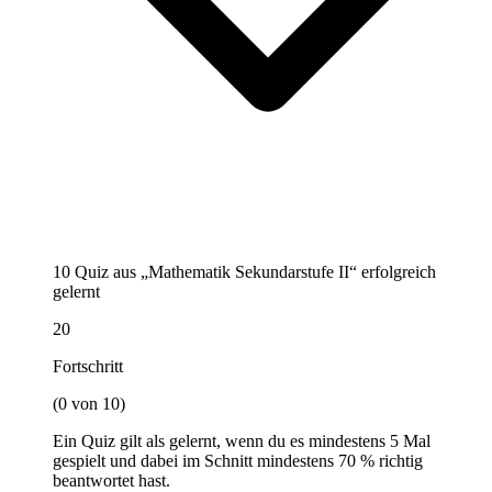
10 Quiz aus „Mathematik Sekundarstufe II“ erfolgreich
gelernt
20
Fortschritt
(0 von 10)
Ein Quiz gilt als gelernt, wenn du es mindestens 5 Mal
gespielt und dabei im Schnitt mindestens 70 % richtig
beantwortet hast.