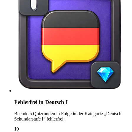
Fehlerfrei in Deutsch I
Beende 5 Quizrunden in Folge in der Kategorie „Deutsch
Sekundarstufe I“ fehlerfrei.
10