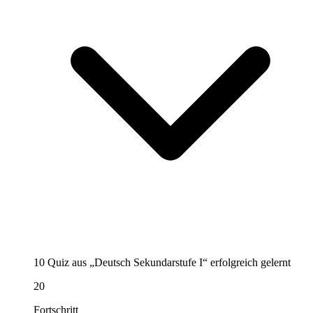
10 Quiz aus „Deutsch Sekundarstufe I“ erfolgreich gelernt
20
Fortschritt