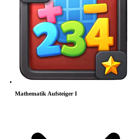
Mathematik Aufsteiger I