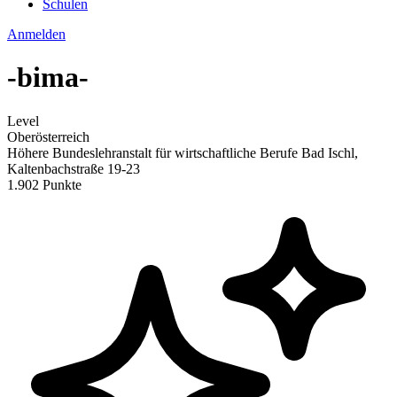
Schulen
Anmelden
-bima-
Level
Oberösterreich
Höhere Bundeslehranstalt für wirtschaftliche Berufe Bad Ischl,
Kaltenbachstraße 19-23
1.902 Punkte