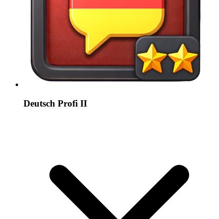
Deutsch Profi II