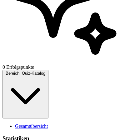
0 Erfolgspunkte
Bereich:
Quiz-Katalog
Gesamtübersicht
Statistiken