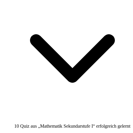
10 Quiz aus „Mathematik Sekundarstufe I“ erfolgreich gelernt