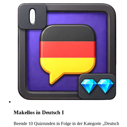
Makellos in Deutsch I
Beende 10 Quizrunden in Folge in der Kategorie „Deutsch