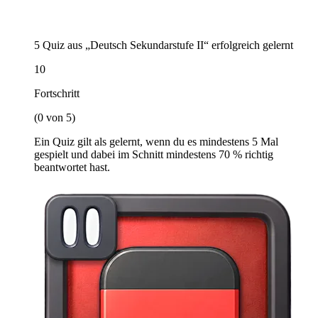
5 Quiz aus „Deutsch Sekundarstufe II“ erfolgreich gelernt
10
Fortschritt
(0 von 5)
Ein Quiz gilt als gelernt, wenn du es mindestens 5 Mal
gespielt und dabei im Schnitt mindestens 70 % richtig
beantwortet hast.