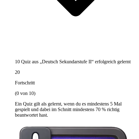
10 Quiz aus „Deutsch Sekundarstufe II“ erfolgreich gelernt
20
Fortschritt
(0 von 10)
Ein Quiz gilt als gelernt, wenn du es mindestens 5 Mal
gespielt und dabei im Schnitt mindestens 70 % richtig
beantwortet hast.