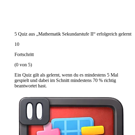
5 Quiz aus „Mathematik Sekundarstufe II“ erfolgreich gelernt
10
Fortschritt
(0 von 5)
Ein Quiz gilt als gelernt, wenn du es mindestens 5 Mal
gespielt und dabei im Schnitt mindestens 70 % richtig
beantwortet hast.