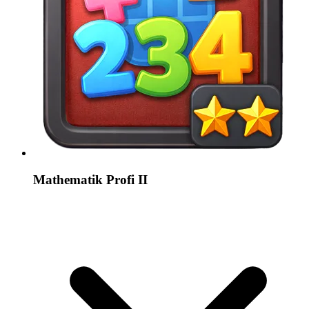
Mathematik Profi II