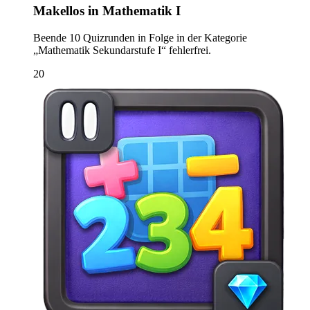
Makellos in Mathematik I
Beende 10 Quizrunden in Folge in der Kategorie
„Mathematik Sekundarstufe I“ fehlerfrei.
20