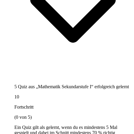
5 Quiz aus „Mathematik Sekundarstufe I“ erfolgreich gelernt
10
Fortschritt
(0 von 5)
Ein Quiz gilt als gelernt, wenn du es mindestens 5 Mal
gespielt und dabei im Schnitt mindestens 70 % richtig