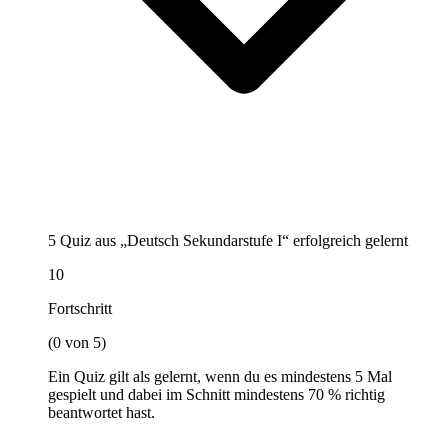
5 Quiz aus „Deutsch Sekundarstufe I“ erfolgreich gelernt
10
Fortschritt
(0 von 5)
Ein Quiz gilt als gelernt, wenn du es mindestens 5 Mal
gespielt und dabei im Schnitt mindestens 70 % richtig
beantwortet hast.