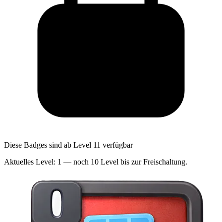
Diese Badges sind ab Level 11 verfügbar
Aktuelles Level: 1 — noch 10 Level bis zur Freischaltung.