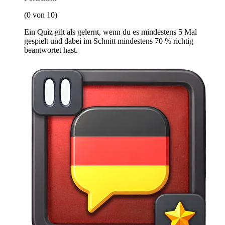
(0 von 10)
Ein Quiz gilt als gelernt, wenn du es mindestens 5 Mal
gespielt und dabei im Schnitt mindestens 70 % richtig
beantwortet hast.