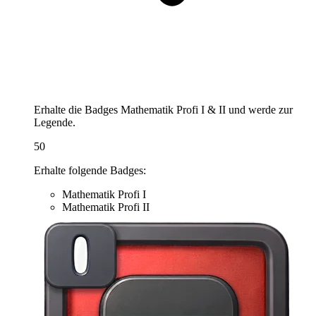
Erhalte die Badges Mathematik Profi I & II und werde zur
Legende.
50
Erhalte folgende Badges:
Mathematik Profi I
Mathematik Profi II