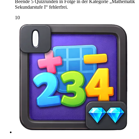
Beende 5 Quizrunden in Folge in der Kategorie „Mathematik
Sekundarstufe I“ fehlerfrei.
10