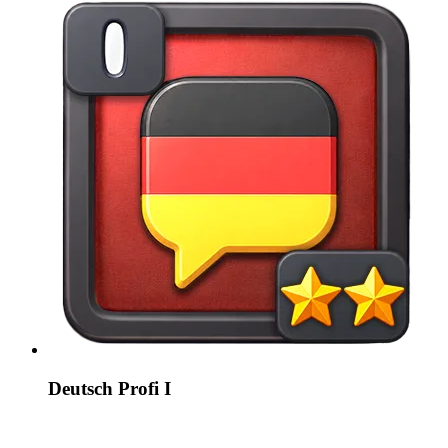
Deutsch Profi I