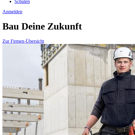
Schulen
Anmelden
Bau Deine Zukunft
Zur Firmen-Übersicht