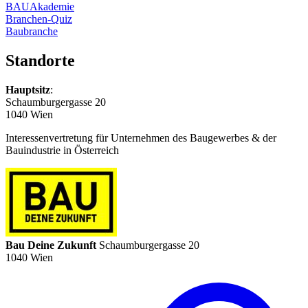
BAUAkademie
Branchen-Quiz
Baubranche
Standorte
Hauptsitz
:
Schaumburgergasse 20
1040 Wien
Interessenvertretung für Unternehmen des Baugewerbes & der
Bauindustrie in Österreich
Bau Deine Zukunft
Schaumburgergasse 20
1040 Wien