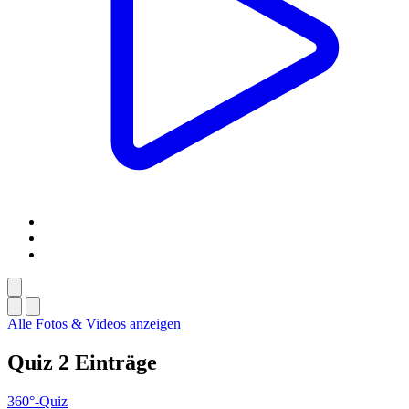
Alle Fotos & Videos anzeigen
Quiz
2 Einträge
360°-Quiz