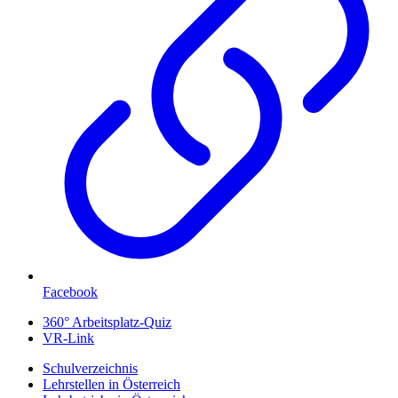
Facebook
360° Arbeitsplatz-Quiz
VR-Link
Schulverzeichnis
Lehrstellen in Österreich