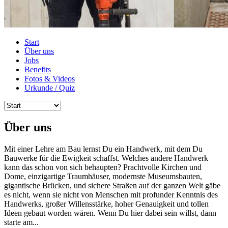
Start
Über uns
Jobs
Benefits
Fotos & Videos
Urkunde / Quiz
Über uns
Mit einer Lehre am Bau lernst Du ein Handwerk, mit dem Du
Bauwerke für die Ewigkeit schaffst. Welches andere Handwerk
kann das schon von sich behaupten? Prachtvolle Kirchen und
Dome, einzigartige Traumhäuser, modernste Museumsbauten,
gigantische Brücken, und sichere Straßen auf der ganzen Welt gäbe
es nicht, wenn sie nicht von Menschen mit profunder Kenntnis des
Handwerks, großer Willensstärke, hoher Genauigkeit und tollen
Ideen gebaut worden wären. Wenn Du hier dabei sein willst, dann
starte am...