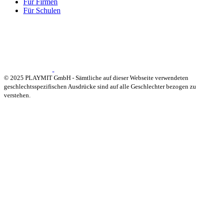
Für Firmen
Für Schulen
© 2025 PLAYMIT GmbH - Sämtliche auf dieser Webseite verwendeten
geschlechtsspezifischen Ausdrücke sind auf alle Geschlechter bezogen zu
verstehen.