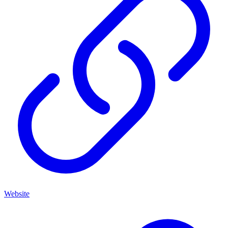
Website