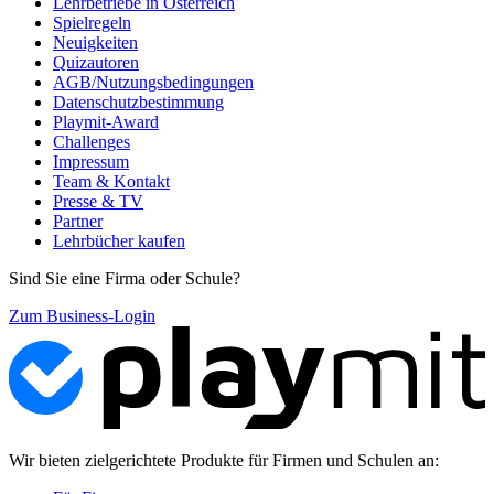
Lehrbetriebe in Österreich
Spielregeln
Neuigkeiten
Quizautoren
AGB/Nutzungsbedingungen
Datenschutzbestimmung
Playmit-Award
Challenges
Impressum
Team & Kontakt
Presse & TV
Partner
Lehrbücher kaufen
Sind Sie eine Firma oder Schule?
Zum Business-Login
Wir bieten zielgerichtete Produkte für Firmen und Schulen an: