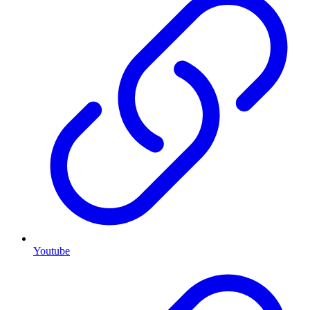
Youtube