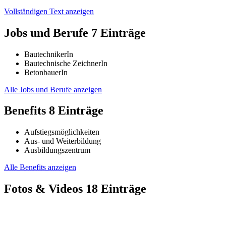
Vollständigen Text anzeigen
Jobs und Berufe
7 Einträge
BautechnikerIn
Bautechnische ZeichnerIn
BetonbauerIn
Alle Jobs und Berufe anzeigen
Benefits
8 Einträge
Aufstiegsmöglichkeiten
Aus- und Weiterbildung
Ausbildungszentrum
Alle Benefits anzeigen
Fotos & Videos
18 Einträge