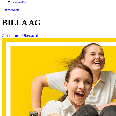
Schulen
Anmelden
BILLA AG
Zur Firmen-Übersicht