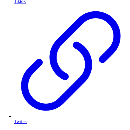
Tiktok
Twitter