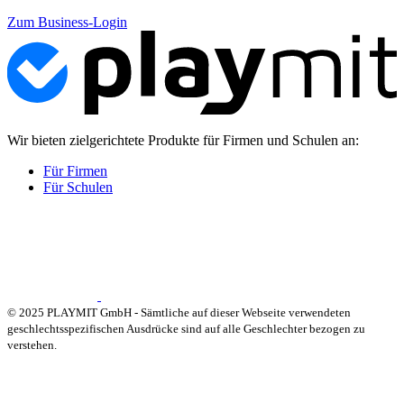
Zum Business-Login
Wir bieten zielgerichtete Produkte für Firmen und Schulen an:
Für Firmen
Für Schulen
© 2025 PLAYMIT GmbH - Sämtliche auf dieser Webseite verwendeten
geschlechtsspezifischen Ausdrücke sind auf alle Geschlechter bezogen zu
verstehen.