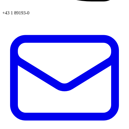
+43 1 89193-0