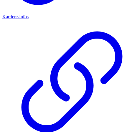
Karriere-Infos