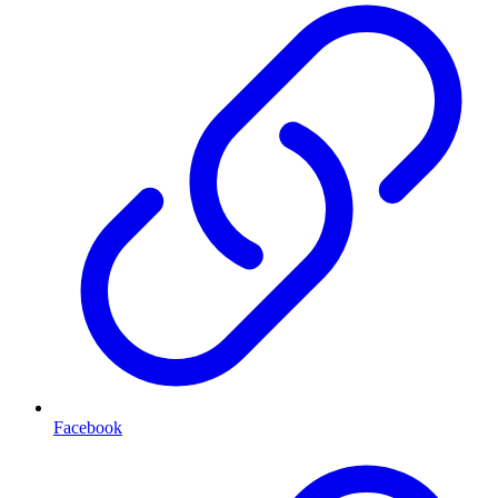
Facebook