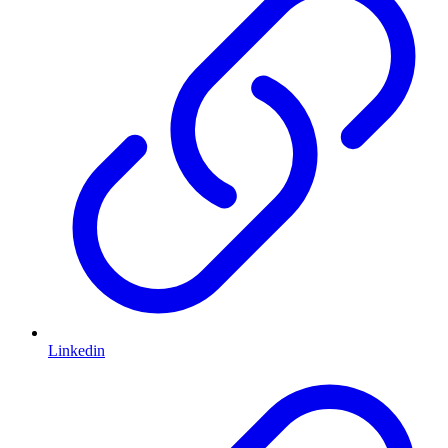
Linkedin