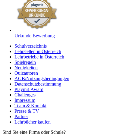
Urkunde Bewerbung
Schulverzeichnis
Lehrstellen in Österreich
Lehrbetriebe in Österreich
Spielregeln
Neuigkeiten
Quizautoren
AGB/Nutzungsbedingungen
Datenschutzbestimmung
Playmit-Award
Challenges
Impressum
Team & Kontakt
Presse & TV
Partner
Lehrbücher kaufen
Sind Sie eine Firma oder Schule?