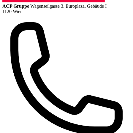
ACP Gruppe
Wagenseilgasse 3, Europlaza, Gebäude I
1120 Wien