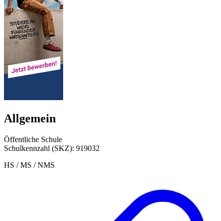
Allgemein
Öffentliche Schule
Schulkennzahl (SKZ): 919032
HS / MS / NMS