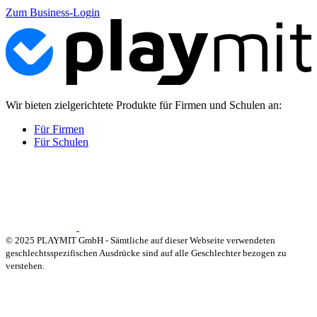
Zum Business-Login
Wir bieten zielgerichtete Produkte für Firmen und Schulen an:
Für Firmen
Für Schulen
© 2025 PLAYMIT GmbH - Sämtliche auf dieser Webseite verwendeten
geschlechtsspezifischen Ausdrücke sind auf alle Geschlechter bezogen zu
verstehen.