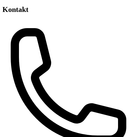
Kontakt