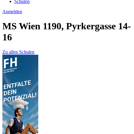
Schulen
Anmelden
MS Wien 1190, Pyrkergasse 14-
16
Zu allen Schulen