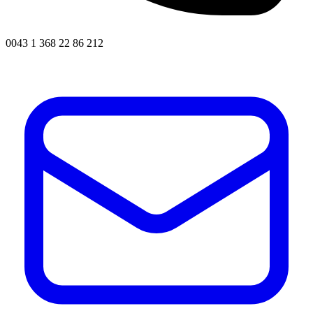
0043 1 368 22 86 212