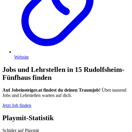
Website
Jobs und Lehrstellen in 15 Rudolfsheim-
Fünfhaus finden
Auf Jobeinsteiger.at findest du deinen Traumjob!
Über tausend
Jobs und Lehrstellen warten auf dich.
Jetzt Job finden
Playmit-Statistik
Schüler auf Playmit