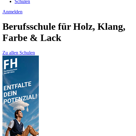
Schulen
Anmelden
Berufsschule für Holz, Klang,
Farbe & Lack
Zu allen Schulen