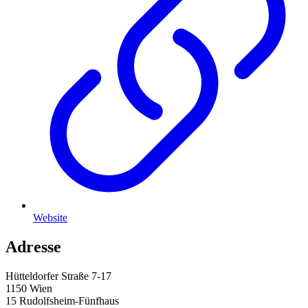
Website
Adresse
Hütteldorfer Straße 7-17
1150 Wien
15 Rudolfsheim-Fünfhaus