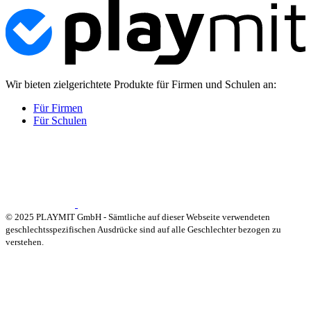
Wir bieten zielgerichtete Produkte für Firmen und Schulen an:
Für Firmen
Für Schulen
© 2025 PLAYMIT GmbH - Sämtliche auf dieser Webseite verwendeten
geschlechtsspezifischen Ausdrücke sind auf alle Geschlechter bezogen zu
verstehen.