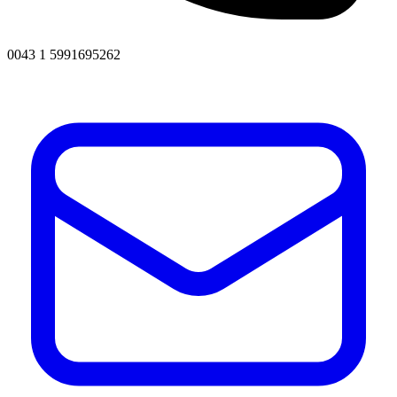
0043 1 5991695262