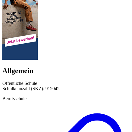
Allgemein
Öffentliche Schule
Schulkennzahl (SKZ): 915045
Berufsschule