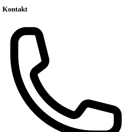
Kontakt