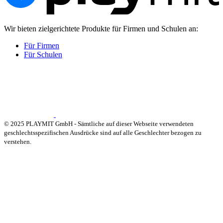
Wir bieten zielgerichtete Produkte für Firmen und Schulen an:
Für Firmen
Für Schulen
© 2025 PLAYMIT GmbH - Sämtliche auf dieser Webseite verwendeten
geschlechtsspezifischen Ausdrücke sind auf alle Geschlechter bezogen zu
verstehen.