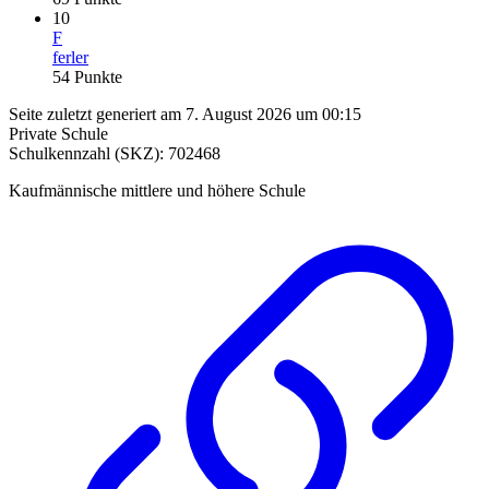
10
F
ferler
54
Punkte
Seite zuletzt generiert am 7. August 2026 um 00:15
Private Schule
Schulkennzahl (SKZ): 702468
Kaufmännische mittlere und höhere Schule