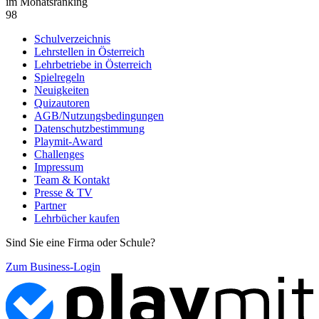
im Monatsranking
98
Schulverzeichnis
Lehrstellen in Österreich
Lehrbetriebe in Österreich
Spielregeln
Neuigkeiten
Quizautoren
AGB/Nutzungsbedingungen
Datenschutzbestimmung
Playmit-Award
Challenges
Impressum
Team & Kontakt
Presse & TV
Partner
Lehrbücher kaufen
Sind Sie eine Firma oder Schule?
Zum Business-Login