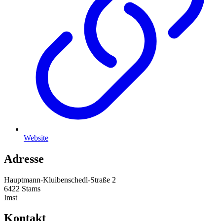
Website
Adresse
Hauptmann-Kluibenschedl-Straße 2
6422 Stams
Imst
Kontakt