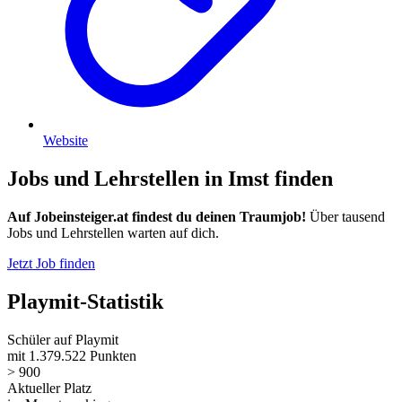
Website
Jobs und Lehrstellen in Imst finden
Auf Jobeinsteiger.at findest du deinen Traumjob!
Über tausend
Jobs und Lehrstellen warten auf dich.
Jetzt Job finden
Playmit-Statistik
Schüler auf Playmit
mit 1.379.522 Punkten
> 900
Aktueller Platz