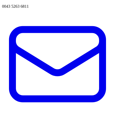
0043 5263 6811