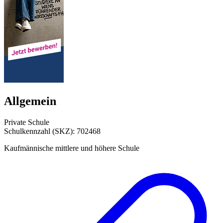
Allgemein
Private Schule
Schulkennzahl (SKZ): 702468
Kaufmännische mittlere und höhere Schule