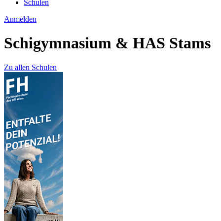
Schulen
Anmelden
Schigymnasium & HAS Stams
Zu allen Schulen