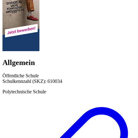
Allgemein
Öffentliche Schule
Schulkennzahl (SKZ): 610034
Polytechnische Schule