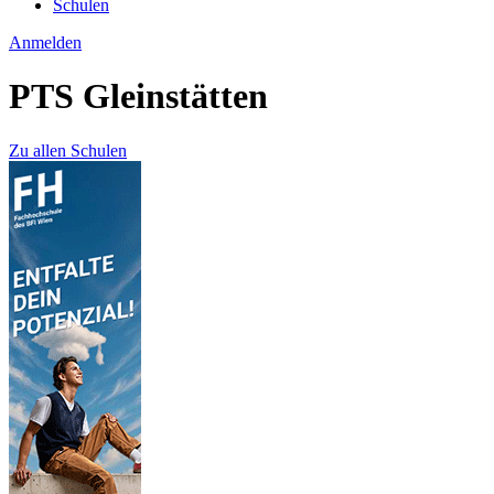
Schulen
Anmelden
PTS Gleinstätten
Zu allen Schulen