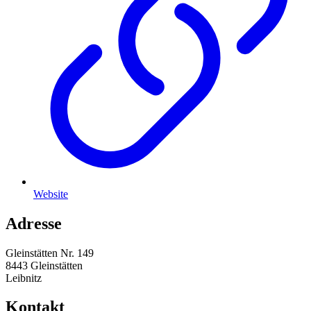
Website
Adresse
Gleinstätten Nr. 149
8443 Gleinstätten
Leibnitz
Kontakt