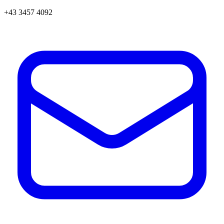
+43 3457 4092