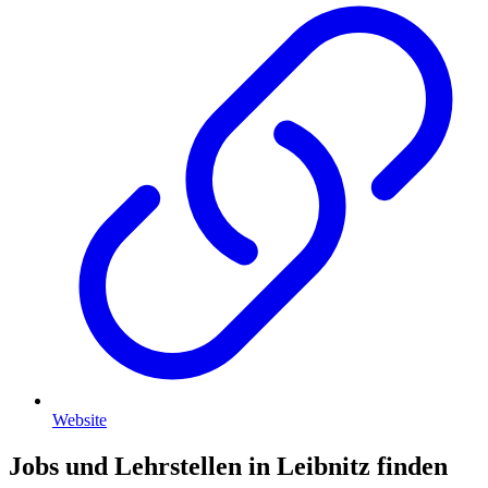
Website
Jobs und Lehrstellen in Leibnitz finden