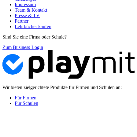
Impressum
Team & Kontakt
Presse & TV
Partner
Lehrbücher kaufen
Sind Sie eine Firma oder Schule?
Zum Business-Login
Wir bieten zielgerichtete Produkte für Firmen und Schulen an:
Für Firmen
Für Schulen