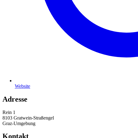
Website
Adresse
Rein 1
8103 Gratwein-Straßengel
Graz-Umgebung
Kontakt