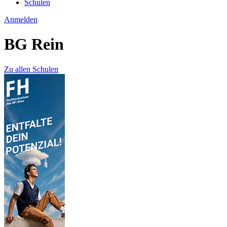
Schulen
Anmelden
BG Rein
Zu allen Schulen