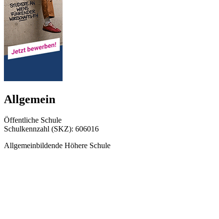
Allgemein
Öffentliche Schule
Schulkennzahl (SKZ): 606016
Allgemeinbildende Höhere Schule