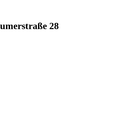
humerstraße 28