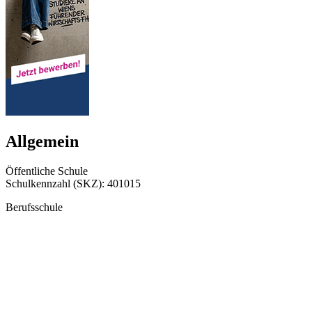
Allgemein
Öffentliche Schule
Schulkennzahl (SKZ): 401015
Berufsschule