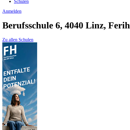
Schulen
Anmelden
Berufsschule 6, 4040 Linz, Feri
Zu allen Schulen