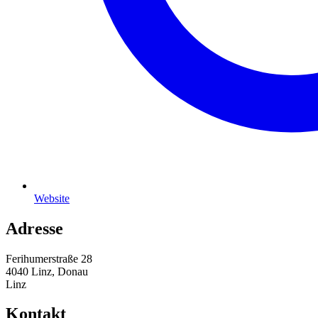
Website
Adresse
Ferihumerstraße 28
4040 Linz, Donau
Linz
Kontakt