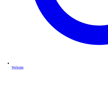
Website