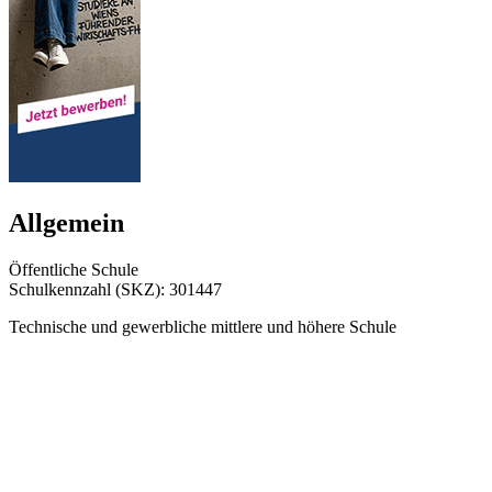
Allgemein
Öffentliche Schule
Schulkennzahl (SKZ): 301447
Technische und gewerbliche mittlere und höhere Schule