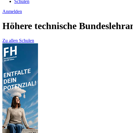
Schulen
Anmelden
Höhere technische Bundeslehran
Zu allen Schulen