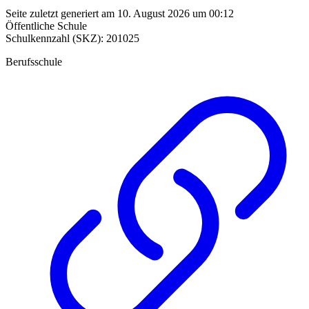
Seite zuletzt generiert am 10. August 2026 um 00:12
Öffentliche Schule
Schulkennzahl (SKZ): 201025
Berufsschule