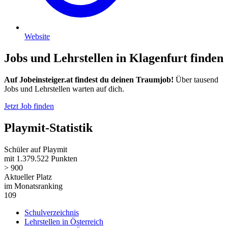
Website
Jobs und Lehrstellen in Klagenfurt finden
Auf Jobeinsteiger.at findest du deinen Traumjob!
Über tausend
Jobs und Lehrstellen warten auf dich.
Jetzt Job finden
Playmit-Statistik
Schüler auf Playmit
mit 1.379.522 Punkten
> 900
Aktueller Platz
im Monatsranking
109
Schulverzeichnis
Lehrstellen in Österreich