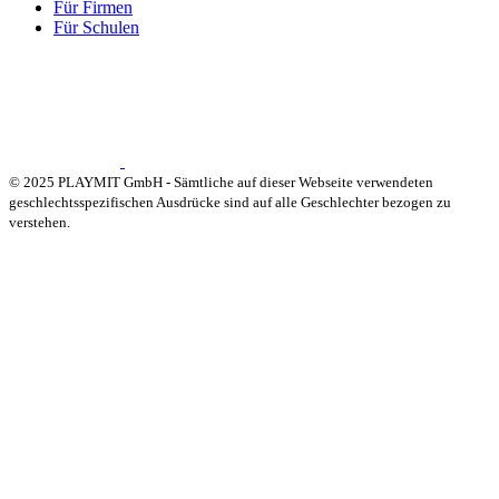
Für Firmen
Für Schulen
© 2025 PLAYMIT GmbH - Sämtliche auf dieser Webseite verwendeten
geschlechtsspezifischen Ausdrücke sind auf alle Geschlechter bezogen zu
verstehen.