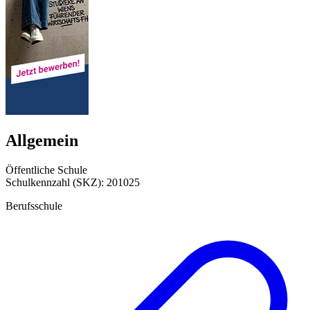
Allgemein
Öffentliche Schule
Schulkennzahl (SKZ): 201025
Berufsschule