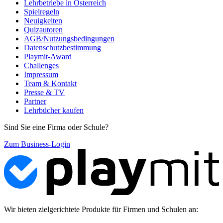
Lehrbetriebe in Österreich
Spielregeln
Neuigkeiten
Quizautoren
AGB/Nutzungsbedingungen
Datenschutzbestimmung
Playmit-Award
Challenges
Impressum
Team & Kontakt
Presse & TV
Partner
Lehrbücher kaufen
Sind Sie eine Firma oder Schule?
Zum Business-Login
Wir bieten zielgerichtete Produkte für Firmen und Schulen an: