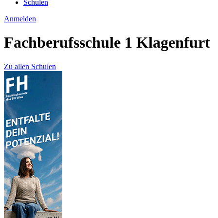
Schulen
Anmelden
Fachberufsschule 1 Klagenfurt
Zu allen Schulen