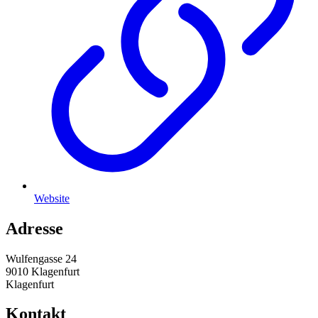
Website
Adresse
Wulfengasse 24
9010 Klagenfurt
Klagenfurt
Kontakt