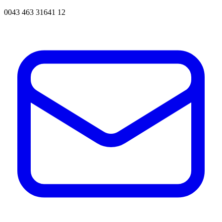
0043 463 31641 12