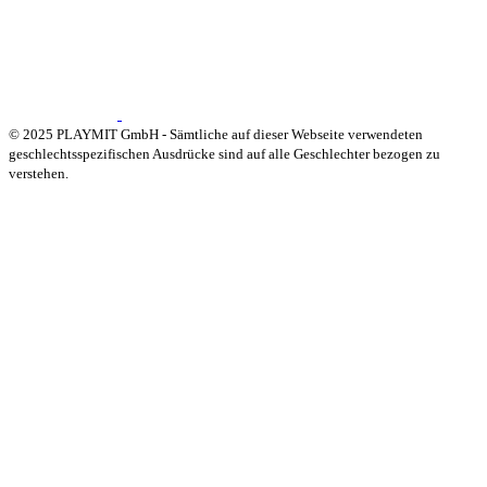
© 2025 PLAYMIT GmbH - Sämtliche auf dieser Webseite verwendeten
geschlechtsspezifischen Ausdrücke sind auf alle Geschlechter bezogen zu
verstehen.