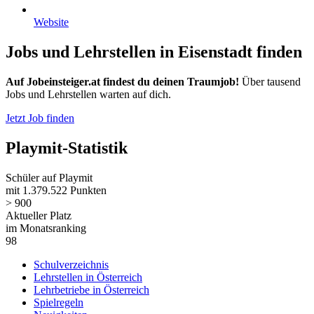
Website
Jobs und Lehrstellen in Eisenstadt finden
Auf Jobeinsteiger.at findest du deinen Traumjob!
Über tausend
Jobs und Lehrstellen warten auf dich.
Jetzt Job finden
Playmit-Statistik
Schüler auf Playmit
mit 1.379.522 Punkten
> 900
Aktueller Platz
im Monatsranking
98
Schulverzeichnis
Lehrstellen in Österreich
Lehrbetriebe in Österreich
Spielregeln