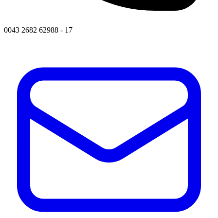
0043 2682 62988 - 17