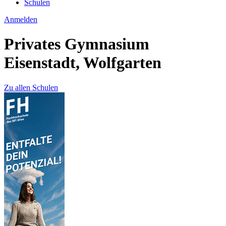
Schulen
Anmelden
Privates Gymnasium
Eisenstadt, Wolfgarten
Zu allen Schulen