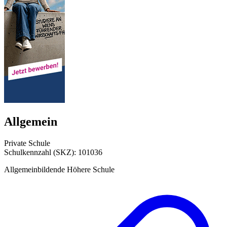
Allgemein
Private Schule
Schulkennzahl (SKZ): 101036
Allgemeinbildende Höhere Schule