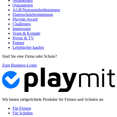
Neuigkeiten
Quizautoren
AGB/Nutzungsbedingungen
Datenschutzbestimmung
Playmit-Award
Challenges
Impressum
Team & Kontakt
Presse & TV
Partner
Lehrbücher kaufen
Sind Sie eine Firma oder Schule?
Zum Business-Login
Wir bieten zielgerichtete Produkte für Firmen und Schulen an:
Für Firmen
Für Schulen