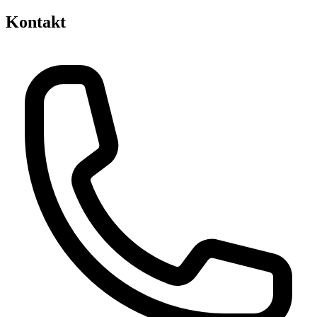
Kontakt