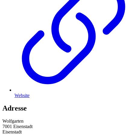
Website
Adresse
Wolfgarten
7001 Eisenstadt
Eisenstadt