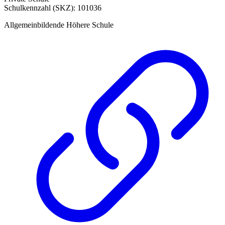
Schulkennzahl (SKZ): 101036
Allgemeinbildende Höhere Schule