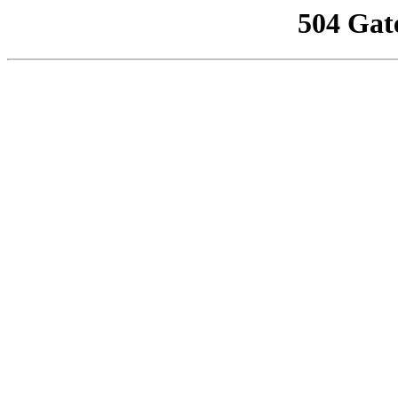
504 Gat