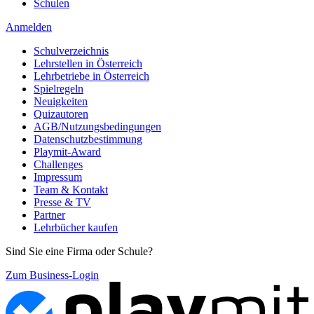
Schulen
Anmelden
Schulverzeichnis
Lehrstellen in Österreich
Lehrbetriebe in Österreich
Spielregeln
Neuigkeiten
Quizautoren
AGB/Nutzungsbedingungen
Datenschutzbestimmung
Playmit-Award
Challenges
Impressum
Team & Kontakt
Presse & TV
Partner
Lehrbücher kaufen
Sind Sie eine Firma oder Schule?
Zum Business-Login