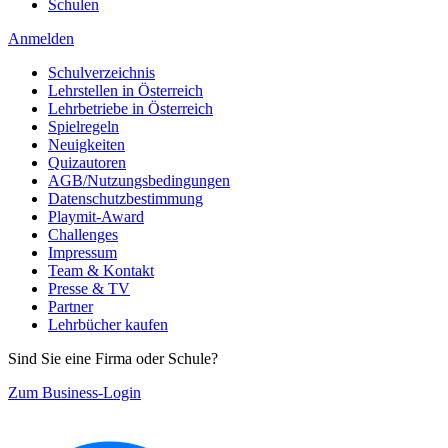
Schulen
Anmelden
Schulverzeichnis
Lehrstellen in Österreich
Lehrbetriebe in Österreich
Spielregeln
Neuigkeiten
Quizautoren
AGB/Nutzungsbedingungen
Datenschutzbestimmung
Playmit-Award
Challenges
Impressum
Team & Kontakt
Presse & TV
Partner
Lehrbücher kaufen
Sind Sie eine Firma oder Schule?
Zum Business-Login