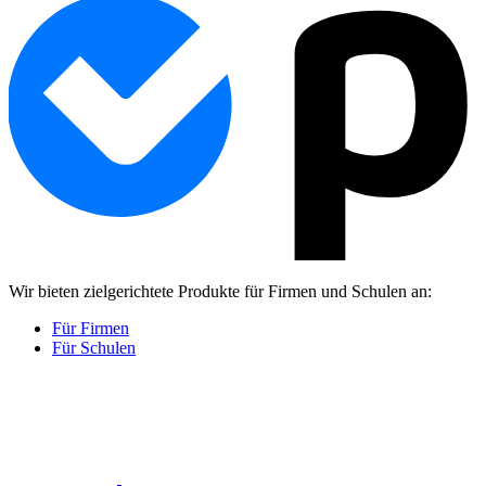
Wir bieten zielgerichtete Produkte für Firmen und Schulen an:
Für Firmen
Für Schulen