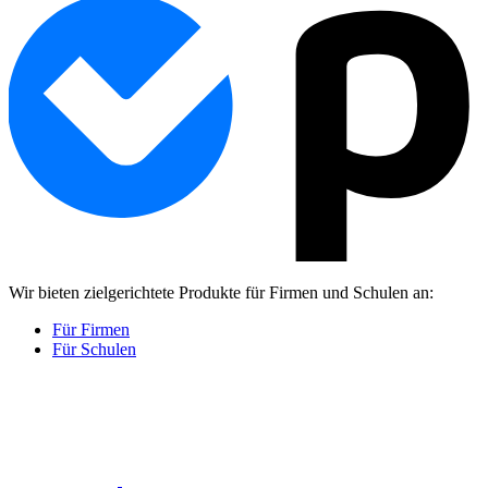
Wir bieten zielgerichtete Produkte für Firmen und Schulen an:
Für Firmen
Für Schulen