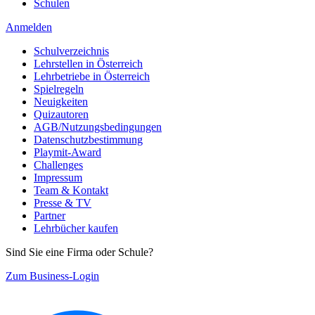
Schulen
Anmelden
Schulverzeichnis
Lehrstellen in Österreich
Lehrbetriebe in Österreich
Spielregeln
Neuigkeiten
Quizautoren
AGB/Nutzungsbedingungen
Datenschutzbestimmung
Playmit-Award
Challenges
Impressum
Team & Kontakt
Presse & TV
Partner
Lehrbücher kaufen
Sind Sie eine Firma oder Schule?
Zum Business-Login