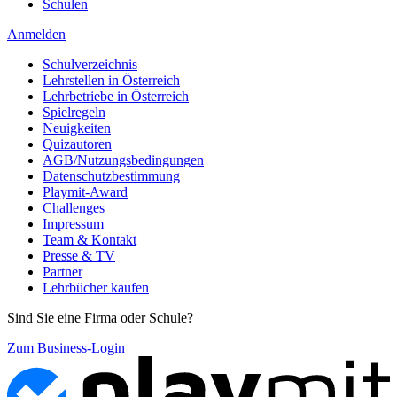
Schulen
Anmelden
Schulverzeichnis
Lehrstellen in Österreich
Lehrbetriebe in Österreich
Spielregeln
Neuigkeiten
Quizautoren
AGB/Nutzungsbedingungen
Datenschutzbestimmung
Playmit-Award
Challenges
Impressum
Team & Kontakt
Presse & TV
Partner
Lehrbücher kaufen
Sind Sie eine Firma oder Schule?
Zum Business-Login